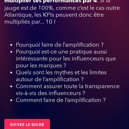
. Si la
multiplier ses performances par 4
jauge est de 100%, comme c’est le cas outre
Atlantique, les KPIs peuvent donc être
multipliés par... 10 !
Pourquoi faire de l’amplification ?
Pourquoi est-ce une pratique aussi
intéressante pour les influenceurs que
pour les marques ?
Quels sont les mythes et les limites
autour de l’amplification ?
Comment assurer toute la transparence
vis-à-vis des influenceurs ?
Comment faire de l’amplification ?
SUIVEZ LE GUIDE