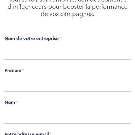
d'influenceurs pour booster la performance
de vos campagnes.
Nom de votre entreprise
*
Prénom
*
Nom
*
Votre adresse e-mail
*