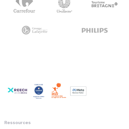
Ressources