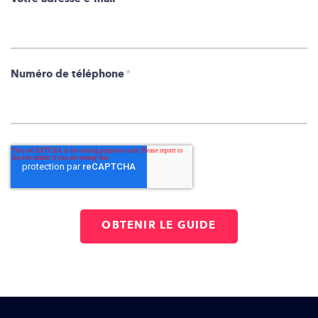
Numéro de téléphone
*