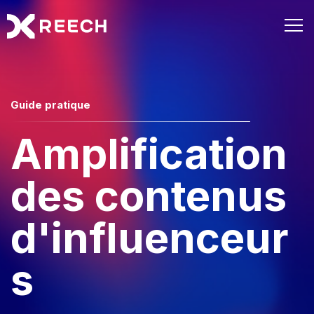
Guide pratique
Amplification
des contenus
d'influenceur
s