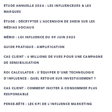
ÉTUDE ANNUELLE 2024 : LES INFLUENCEURS & LES
MARQUES
ÉTUDE : DÉCRYPTER L'ASCENSION DE SHEIN SUR LES
MÉDIAS SOCIAUX
MÉMO : LOI INFLUENCE DU 09 JUIN 2023
GUIDE PRATIQUE : AMPLIFICATION
CAS CLIENT : 6 MILLIONS DE VUES POUR UNE CAMPAGNE
DE SENSIBILISATION
ROI CALCULATOR : S'ÉQUIPER D'UNE TECHNOLOGIE
D'INFLUENCE : QUEL RETOUR SUR INVESTISSEMENT ?
CAS CLIENT : COMMENT INCITER À CONSOMMER PLUS
RESPONSABLE
PENSE-BÊTE : LES KPI DE L'INFLUENCE MARKETING