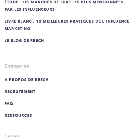
ÉTUDE : LES MARQUES DE LUXE LES PLUS MENTIONNÉES
PAR LES INFLUENCEURS
LIVRE BLANC : 12 MEILLEURES PRATIQUES DE L'INFLUENCE
MARKETING
LE BLOG DE REECH
Entreprise
A PROPOS DE REECH
RECRUTEMENT
FAQ
RESSOURCES
Legals