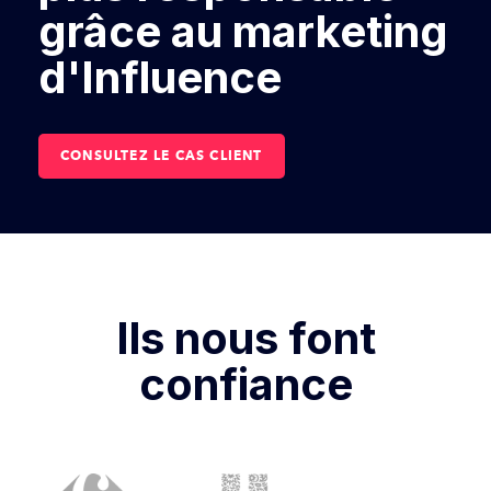
grâce au marketing
d'Influence
CONSULTEZ LE CAS CLIENT
Ils nous font
confiance