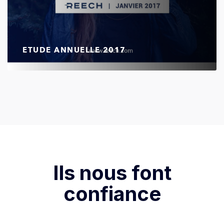
ETUDE ANNUELLE 2017
Ils nous font
confiance