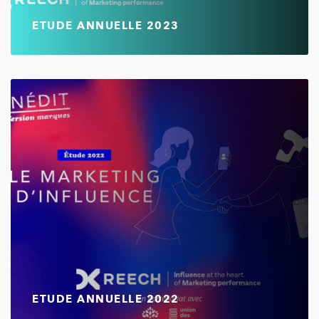
ETUDE ANNUELLE 2023
ETUDE ANNUELLE 2022