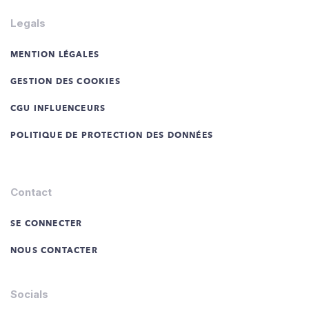
Legals
MENTION LÉGALES
GESTION DES COOKIES
CGU INFLUENCEURS
POLITIQUE DE PROTECTION DES DONNÉES
Contact
SE CONNECTER
NOUS CONTACTER
Socials