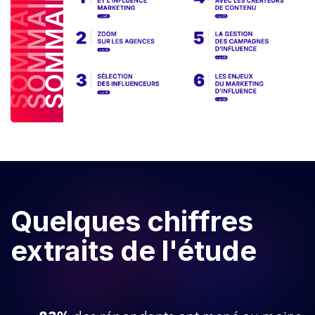
Quelques chiffres
extraits de l'étude