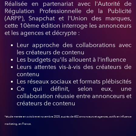
Réalisée en partenariat avec l'Autorité de
Régulation Professionnelle de la Publicité
(ARPP), Snapchat et l'Union des marques,
cette 10ème édition interroge les annonceurs
et les agences et décrypte :
Leur approche des collaborations avec
les créateurs de contenu
Les budgets qu'ils allouent à l'influence
Leurs attentes vis-à-vis des créateurs de
contenu
Les réseaux sociaux et formats plébiscités
Ce qui définit, selon eux, une
collaboration réussie entre annonceurs et
créateurs de contenu
*étude menée en octobre et novembre 2025, auprès de 402 annonceurs et agences, actifs en influence
marketing, en France.