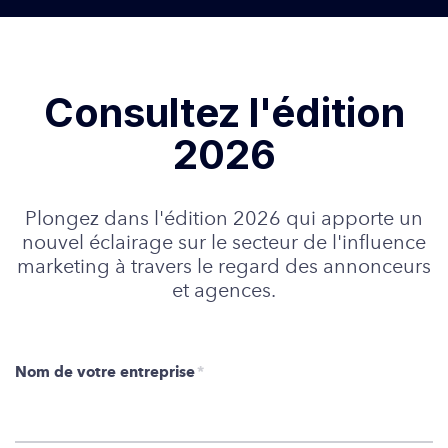
Consultez l'édition
2026
Plongez dans l'édition 2026 qui apporte un
nouvel éclairage sur le secteur de l'influence
marketing à travers le regard des annonceurs
et agences.
Nom de votre entreprise
*