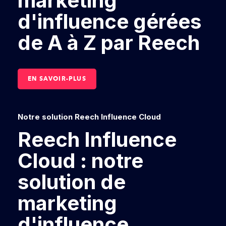
marketing
d'influence gérées
de A à Z par Reech
EN SAVOIR-PLUS
Notre solution Reech Influence Cloud
Reech Influence
Cloud : notre
solution de
marketing
d'influence