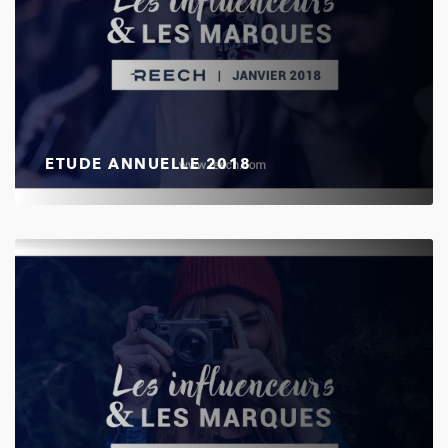
ETUDE ANNUELLE 2018