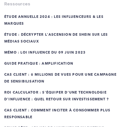
Ressources
ÉTUDE ANNUELLE 2024 : LES INFLUENCEURS & LES
MARQUES
ÉTUDE : DÉCRYPTER L'ASCENSION DE SHEIN SUR LES
MÉDIAS SOCIAUX
MÉMO : LOI INFLUENCE DU 09 JUIN 2023
GUIDE PRATIQUE : AMPLIFICATION
CAS CLIENT : 6 MILLIONS DE VUES POUR UNE CAMPAGNE
DE SENSIBILISATION
ROI CALCULATOR : S'ÉQUIPER D'UNE TECHNOLOGIE
D'INFLUENCE : QUEL RETOUR SUR INVESTISSEMENT ?
CAS CLIENT : COMMENT INCITER À CONSOMMER PLUS
RESPONSABLE