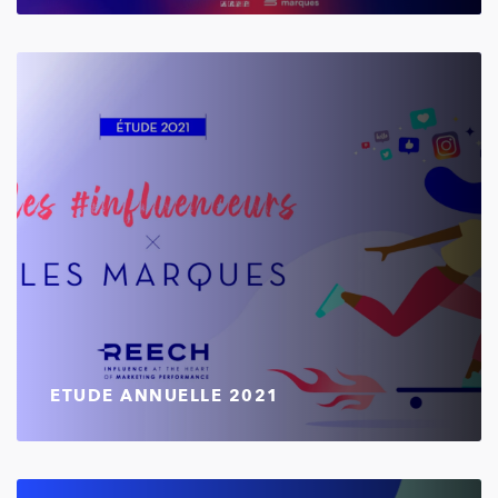
ETUDE ANNUELLE 2021