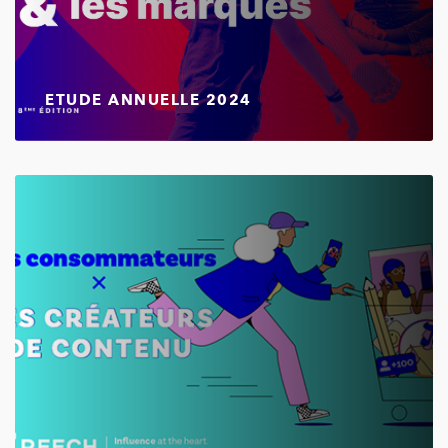
ETUDE ANNUELLE 2024