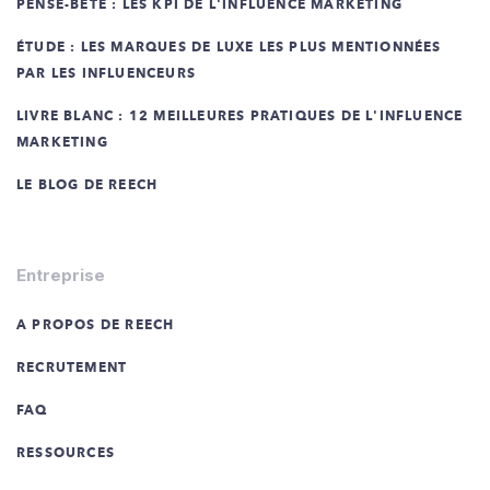
PENSE-BÊTE : LES KPI DE L'INFLUENCE MARKETING
ÉTUDE : LES MARQUES DE LUXE LES PLUS MENTIONNÉES
PAR LES INFLUENCEURS
LIVRE BLANC : 12 MEILLEURES PRATIQUES DE L'INFLUENCE
MARKETING
LE BLOG DE REECH
Entreprise
A PROPOS DE REECH
RECRUTEMENT
FAQ
RESSOURCES