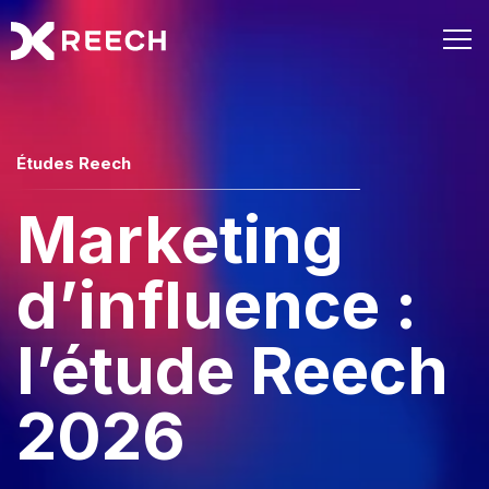
Études Reech
Marketing
d’influence :
l’étude Reech
2026