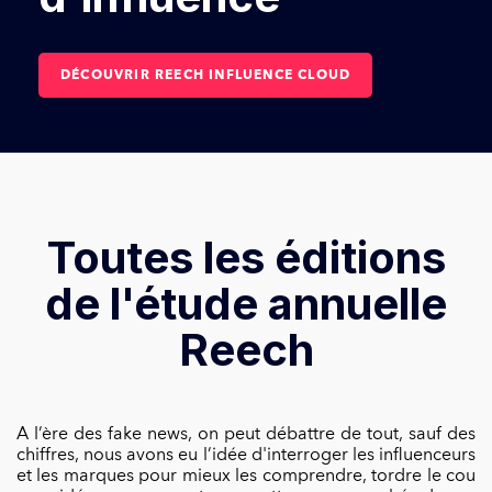
DÉCOUVRIR REECH INFLUENCE CLOUD
Toutes les éditions
de l'étude annuelle
Reech
A l’ère des fake news, on peut débattre de tout, sauf des
chiffres, nous avons eu l’idée d'interroger les influenceurs
et les marques pour mieux les comprendre, tordre le cou