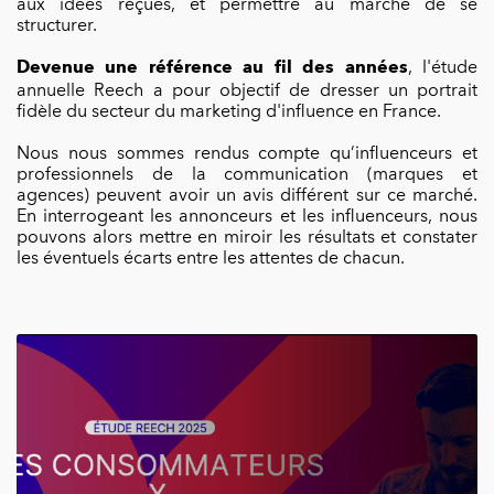
aux idées reçues, et permettre au marché de se
structurer.
, l'étude
Devenue une référence au fil des années
annuelle Reech a pour objectif de dresser un portrait
fidèle du secteur du marketing d'influence en France.
Nous nous sommes rendus compte qu’influenceurs et
professionnels de la communication (marques et
agences) peuvent avoir un avis différent sur ce marché.
En interrogeant les annonceurs et les influenceurs, nous
pouvons alors mettre en miroir les résultats et constater
les éventuels écarts entre les attentes de chacun.