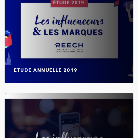
ETUDE ANNUELLE 2019