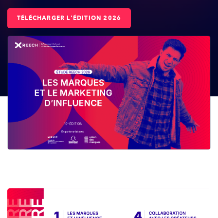
TÉLÉCHARGER L'ÉDITION 2026