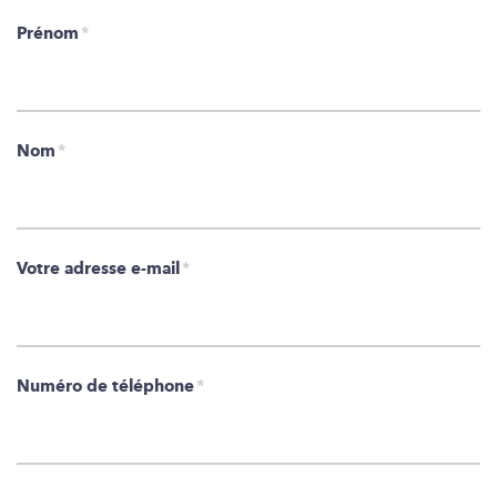
Prénom
*
Nom
*
Votre adresse e-mail
*
Numéro de téléphone
*