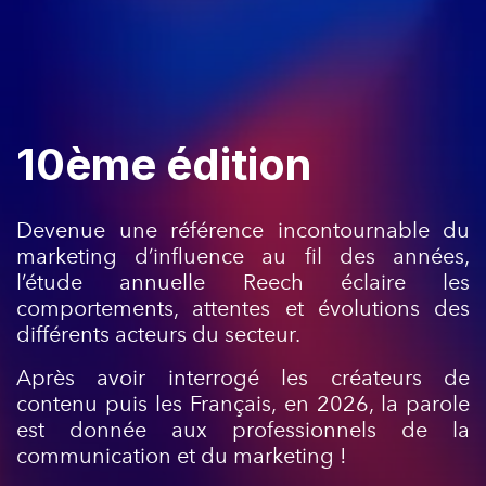
10ème édition
Devenue une référence incontournable du
marketing d’influence au fil des années,
l’étude annuelle Reech éclaire les
comportements, attentes et évolutions des
différents acteurs du secteur.
Après avoir interrogé les créateurs de
contenu puis les Français, en 2026, la parole
est donnée aux professionnels de la
communication et du marketing !