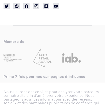
Membre de
Primé 7 fois pour nos campagnes d'influence
Nous utilisons des cookies pour analyser votre parcours
sur notre site afin d'améliorer votre expérience. Nous
partageons aussi ces informations avec des réseaux
sociaux et des partenaires publicitaires de confiance qui