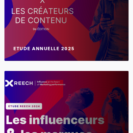
ETUDE ANNUELLE 2025