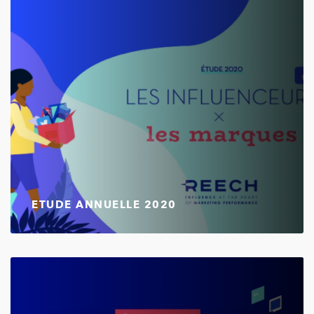
ETUDE ANNUELLE 2020