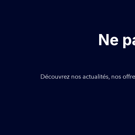
Ne p
Découvrez nos actualités, nos offre