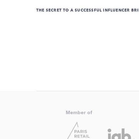
THE SECRET TO A SUCCESSFUL INFLUENCER BRI
Member of