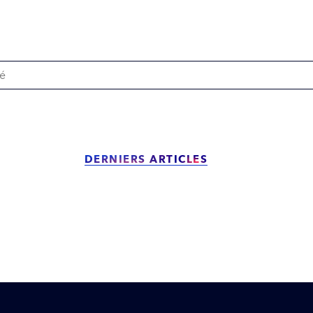
DERNIERS ARTICLES