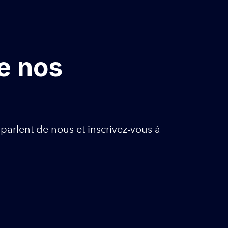
e nos
 parlent de nous et inscrivez-vous à