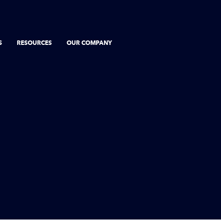
S
RESOURCES
OUR COMPANY