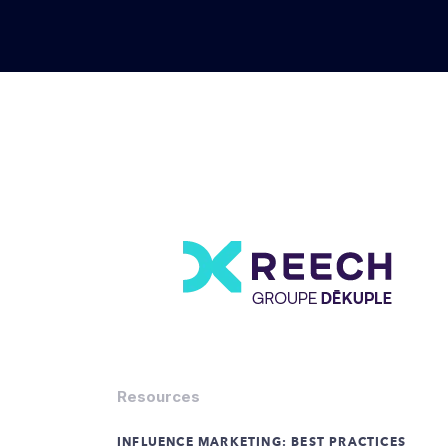
Resources
INFLUENCE MARKETING: BEST PRACTICES