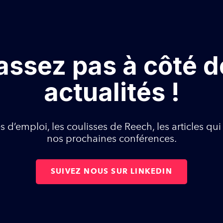
assez pas à côté d
actualités !
s d’emploi, les coulisses de Reech, les articles qui
nos prochaines conférences.
SUIVEZ NOUS SUR LINKEDIN