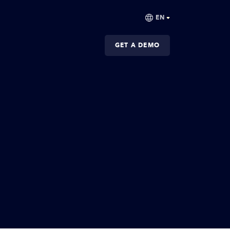
GET A DEMO