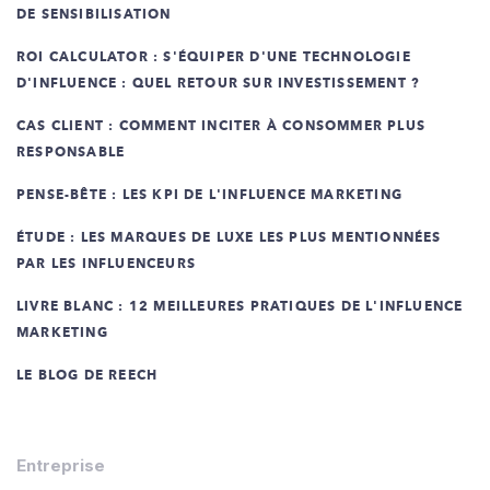
DE SENSIBILISATION
ROI CALCULATOR : S'ÉQUIPER D'UNE TECHNOLOGIE
D'INFLUENCE : QUEL RETOUR SUR INVESTISSEMENT ?
CAS CLIENT : COMMENT INCITER À CONSOMMER PLUS
RESPONSABLE
PENSE-BÊTE : LES KPI DE L'INFLUENCE MARKETING
ÉTUDE : LES MARQUES DE LUXE LES PLUS MENTIONNÉES
PAR LES INFLUENCEURS
LIVRE BLANC : 12 MEILLEURES PRATIQUES DE L'INFLUENCE
MARKETING
LE BLOG DE REECH
Entreprise