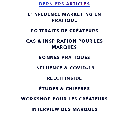
DERNIERS ARTICLES
L'INFLUENCE MARKETING EN
PRATIQUE
PORTRAITS DE CRÉATEURS
CAS & INSPIRATION POUR LES
MARQUES
BONNES PRATIQUES
INFLUENCE & COVID-19
REECH INSIDE
ÉTUDES & CHIFFRES
WORKSHOP POUR LES CRÉATEURS
INTERVIEW DES MARQUES