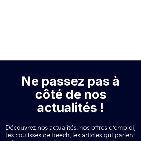
Ne passez pas à
côté de nos
actualités !
Découvrez nos actualités, nos offres d’emploi,
les coulisses de Reech, les articles qui parlent