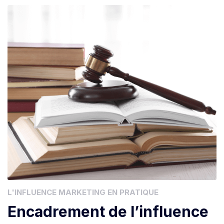
L'INFLUENCE MARKETING EN PRATIQUE
Encadrement de l’influence