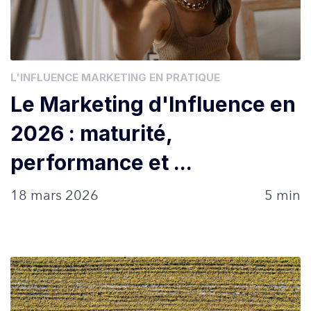
L'INFLUENCE MARKETING EN PRATIQUE
Le Marketing d'Influence en
2026 : maturité,
performance et ...
18 mars 2026
5 min