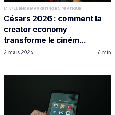
L'INFLUENCE MARKETING EN PRATIQUE
Césars 2026 : comment la
creator economy
transforme le ciném...
2 mars 2026
6 min