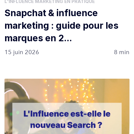
L'INFLUENCE MARKETING EN PRATIQUE
Snapchat & influence
marketing : guide pour les
marques en 2...
15 juin 2026
8 min