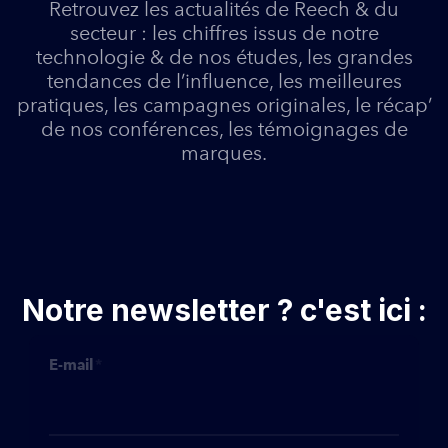
Retrouvez les actualités de Reech & du
secteur : les chiffres issus de notre
technologie & de nos études, les grandes
tendances de l’influence, les meilleures
pratiques, les campagnes originales, le récap’
de nos conférences, les témoignages de
marques.
Notre newsletter ? c'est ici :
E-mail
*