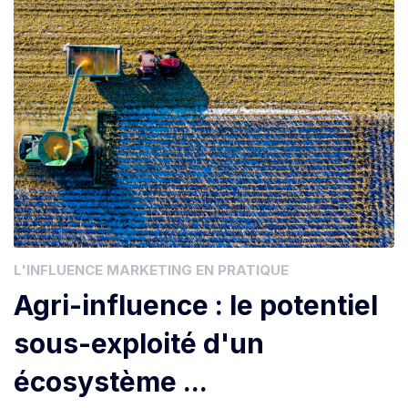
L'INFLUENCE MARKETING EN PRATIQUE
Agri-influence : le potentiel
sous-exploité d'un
écosystème ...