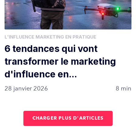
L'INFLUENCE MARKETING EN PRATIQUE
6 tendances qui vont
transformer le marketing
d'influence en...
28 janvier 2026
8 min
CHARGER PLUS D'ARTICLES