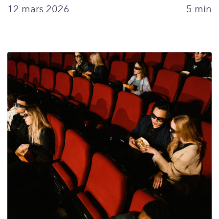
12 mars 2026
5 min