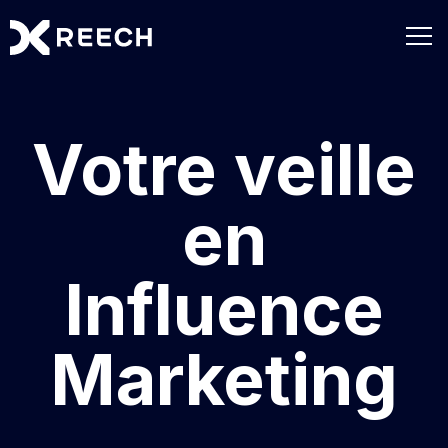
Votre veille
en
Influence
Marketing