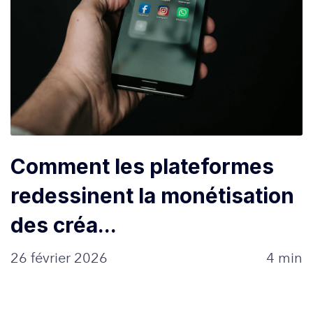
Comment les plateformes
redessinent la monétisation
des créa...
26 février 2026
4 min