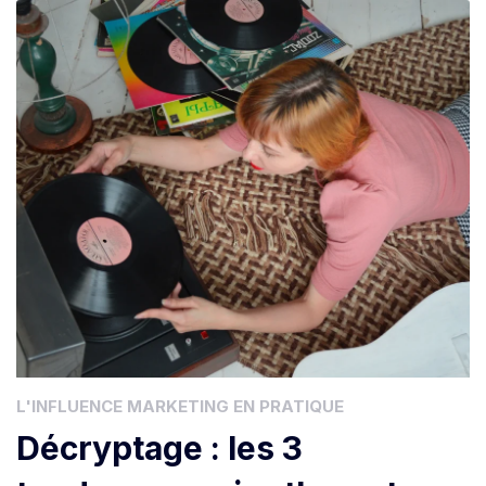
L'INFLUENCE MARKETING EN PRATIQUE
Décryptage : les 3