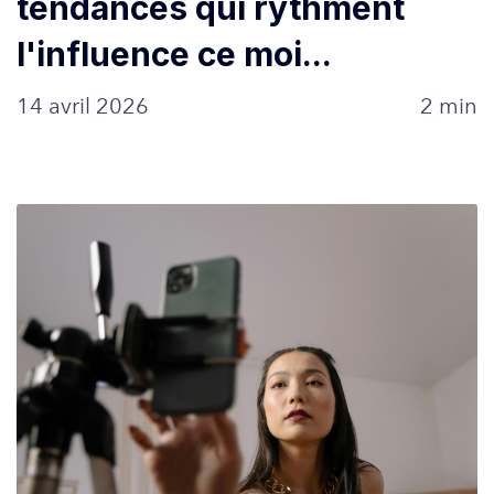
tendances qui rythment
l'influence ce moi...
14 avril 2026
2 min