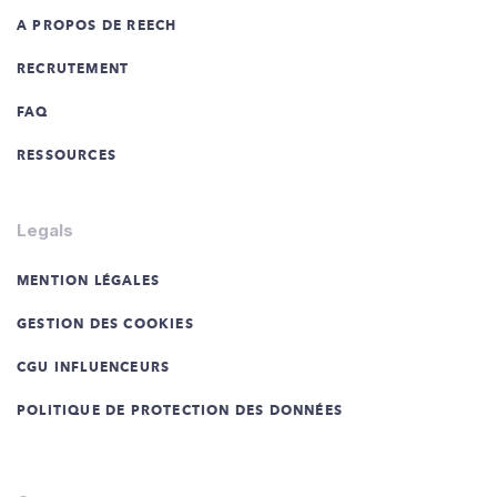
A PROPOS DE REECH
RECRUTEMENT
FAQ
RESSOURCES
Legals
MENTION LÉGALES
GESTION DES COOKIES
CGU INFLUENCEURS
POLITIQUE DE PROTECTION DES DONNÉES