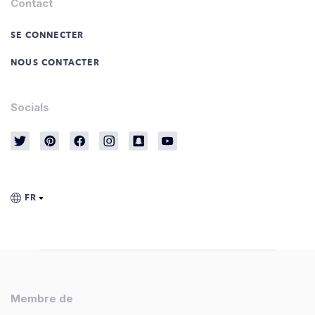
Contact
SE CONNECTER
NOUS CONTACTER
Socials
Membre de