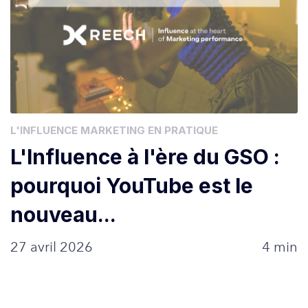
L'INFLUENCE MARKETING EN PRATIQUE
L'Influence à l'ère du GSO :
pourquoi YouTube est le
nouveau...
27 avril 2026
4 min