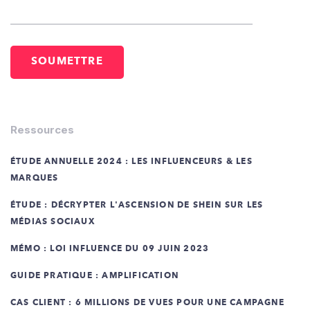
Ressources
ÉTUDE ANNUELLE 2024 : LES INFLUENCEURS & LES
MARQUES
ÉTUDE : DÉCRYPTER L'ASCENSION DE SHEIN SUR LES
MÉDIAS SOCIAUX
MÉMO : LOI INFLUENCE DU 09 JUIN 2023
GUIDE PRATIQUE : AMPLIFICATION
CAS CLIENT : 6 MILLIONS DE VUES POUR UNE CAMPAGNE