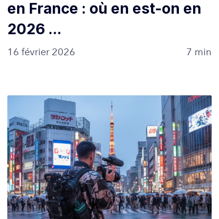
en France : où en est-on en
2026 ...
16 février 2026
7 min