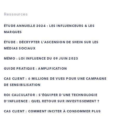
Ressources
ÉTUDE ANNUELLE 2024 : LES INFLUENCEURS & LES
MARQUES
ÉTUDE : DÉCRYPTER L'ASCENSION DE SHEIN SUR LES
MÉDIAS SOCIAUX
MÉMO : LOI INFLUENCE DU 09 JUIN 2023
GUIDE PRATIQUE : AMPLIFICATION
CAS CLIENT : 6 MILLIONS DE VUES POUR UNE CAMPAGNE
DE SENSIBILISATION
ROI CALCULATOR : S'ÉQUIPER D'UNE TECHNOLOGIE
D'INFLUENCE : QUEL RETOUR SUR INVESTISSEMENT ?
CAS CLIENT : COMMENT INCITER À CONSOMMER PLUS