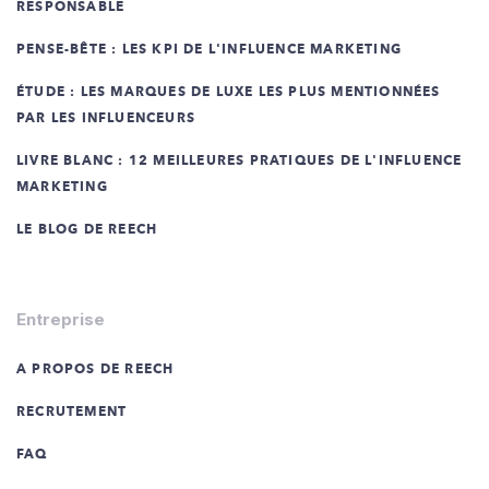
RESPONSABLE
PENSE-BÊTE : LES KPI DE L'INFLUENCE MARKETING
ÉTUDE : LES MARQUES DE LUXE LES PLUS MENTIONNÉES
PAR LES INFLUENCEURS
LIVRE BLANC : 12 MEILLEURES PRATIQUES DE L'INFLUENCE
MARKETING
LE BLOG DE REECH
Entreprise
A PROPOS DE REECH
RECRUTEMENT
FAQ