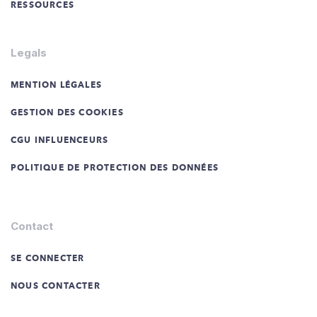
RESSOURCES
Legals
MENTION LÉGALES
GESTION DES COOKIES
CGU INFLUENCEURS
POLITIQUE DE PROTECTION DES DONNÉES
Contact
SE CONNECTER
NOUS CONTACTER