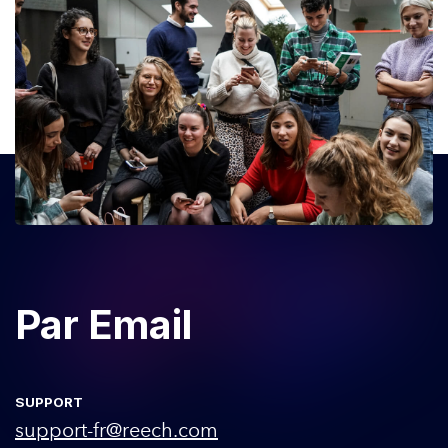
Par Email
SUPPORT
support-fr@reech.com