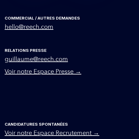
COMMERCIAL / AUTRES DEMANDES
hello@reech.com
RELATIONS PRESSE
guillaume@reech.com
Voir notre Espace Presse →
CANDIDATURES SPONTANÉES
Voir notre Espace Recrutement →