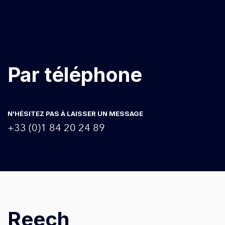
Par téléphone
N'HÉSITEZ PAS À LAISSER UN MESSAGE
+33 (0)1 84 20 24 89
Reech