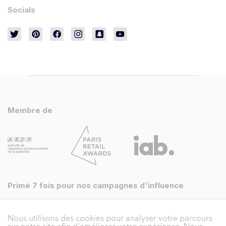
Socials
Membre de
Primé 7 fois pour nos campagnes d'influence
Nous utilisons des cookies pour analyser votre parcours