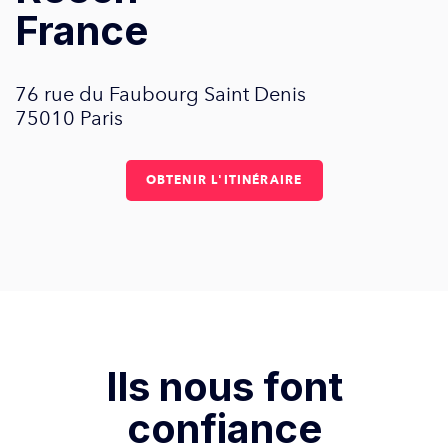
France
76 rue du Faubourg Saint Denis
75010 Paris
OBTENIR L'ITINÉRAIRE
Ils nous font
confiance