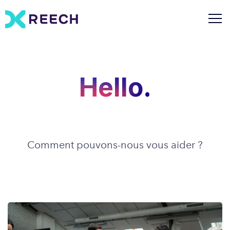
Hello.
Comment pouvons-nous vous aider ?