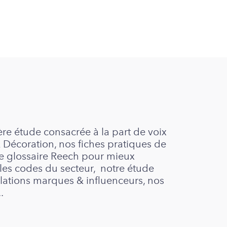
re étude consacrée à la part de voix
Décoration, nos fiches pratiques de
 le glossaire Reech pour mieux
 les codes du secteur, notre étude
lations marques & influenceurs, nos
..