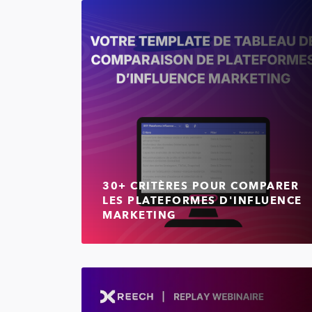
30+ CRITÈRES POUR COMPARER
LES PLATEFORMES D'INFLUENCE
MARKETING