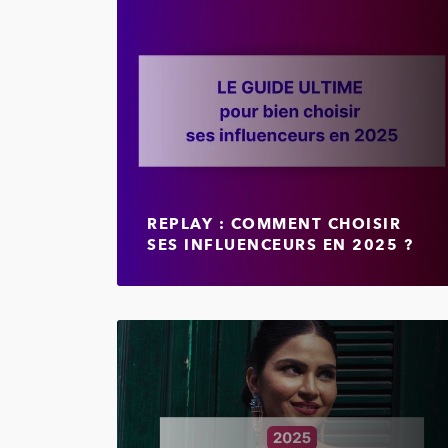
REPLAY : COMMENT CHOISIR
SES INFLUENCEURS EN 2025 ?