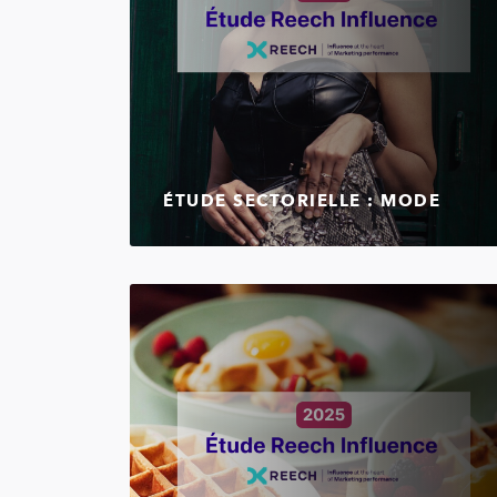
ÉTUDE SECTORIELLE : MODE