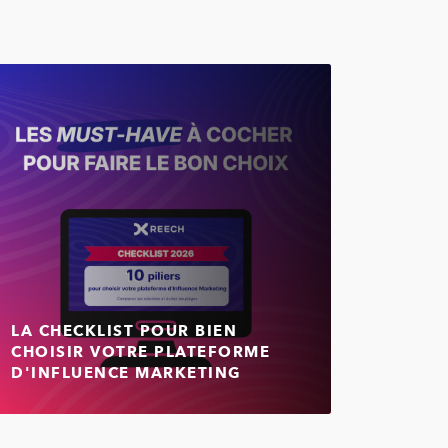
LA CHECKLIST POUR BIEN
CHOISIR VOTRE PLATEFORME
D'INFLUENCE MARKETING