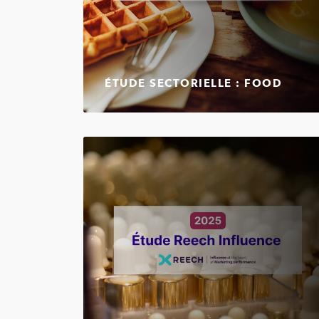
ÉTUDE SECTORIELLE : FOOD