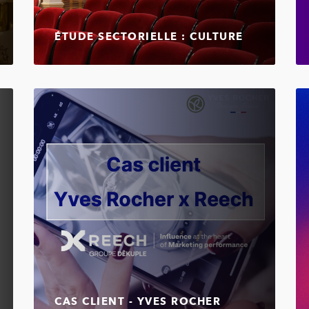
ÉTUDE SECTORIELLE : CULTURE
CAS CLIENT - YVES ROCHER