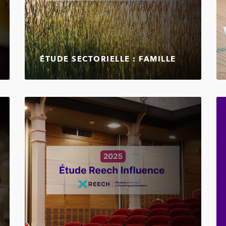
ÉTUDE SECTORIELLE : FAMILLE