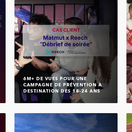
6M+ DE VUES POUR UNE
CAMPAGNE DE PRÉVENTION À
DESTINATION DES 18-24 ANS