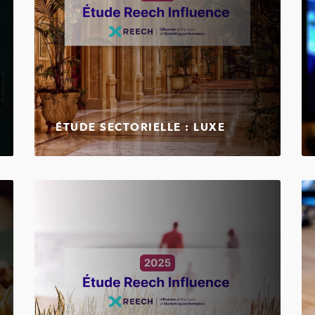
ÉTUDE SECTORIELLE : LUXE