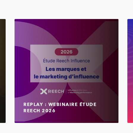
REPLAY : WEBINAIRE ÉTUDE
REECH 2026