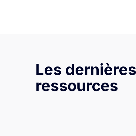
Les dernière
ressources