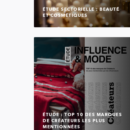
ÉTUDE SECTORIELLE : BEAUTÉ
ET COSMÉTIQUES
ÉTUDE : TOP 10 DES MARQUES
DE CRÉATEURS LES PLUS
MENTIONNÉES