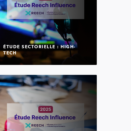
ÉTUDE SECTORIELLE : HIGH-
TECH