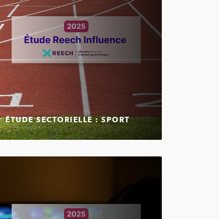
ÉTUDE SECTORIELLE : SPORT