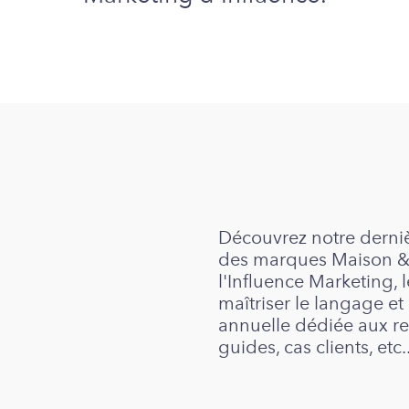
s
Découvrez notre derniè
des marques Maison & 
l'Influence Marketing,
maîtriser le langage et
annuelle dédiée aux re
guides, cas clients, etc.