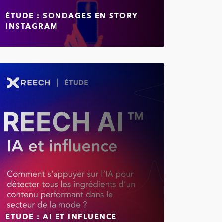
ÉTUDE : SONDAGES EN STORY
INSTAGRAM
ETUDE : AI ET INFLUENCE