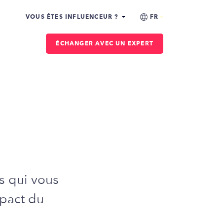
VOUS ÊTES INFLUENCEUR ?
ÉCHANGER AVEC UN EXPERT
s qui vous
mpact du