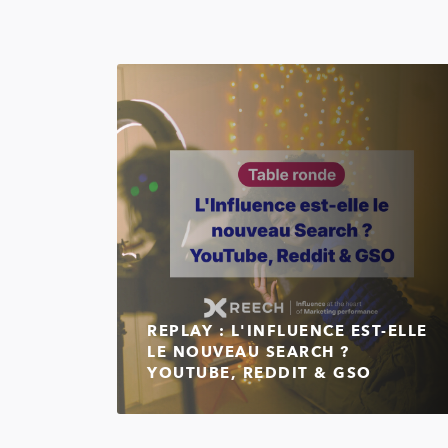
REPLAY : L'INFLUENCE EST-ELLE
LE NOUVEAU SEARCH ?
YOUTUBE, REDDIT & GSO