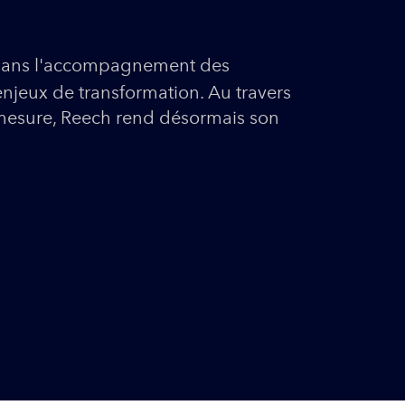
n dans l'accompagnement des
njeux de transformation. Au travers
mesure, Reech rend désormais son