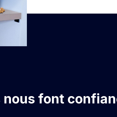
s nous font confia