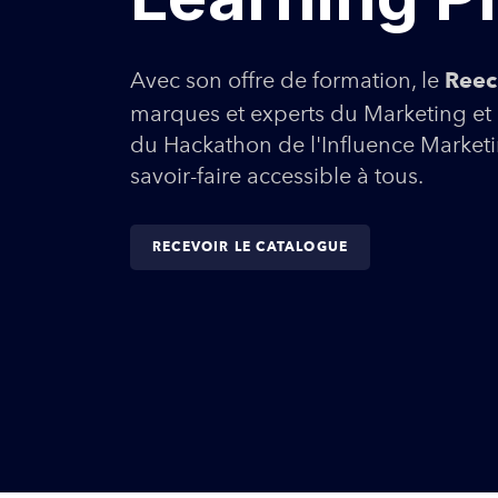
Avec son offre de formation, le
Reec
marques et experts du Marketing et 
du Hackathon de l'Influence Marke
savoir-faire accessible à tous.
RECEVOIR LE CATALOGUE