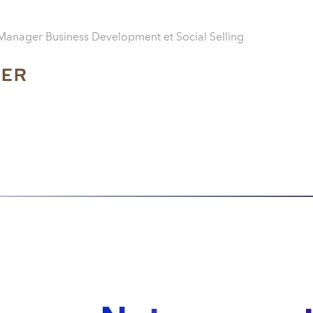
Manager Business Development et Social Selling