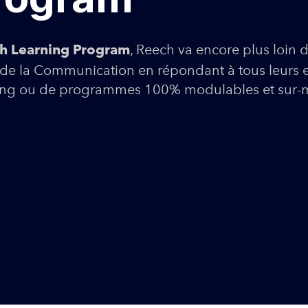
, Reech va encore plus loi
h Learning Program
de la Communication en répondant à tous leurs e
ting ou de programmes 100% modulables et sur-