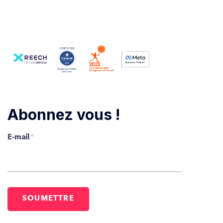
Abonnez vous !
E-mail
*