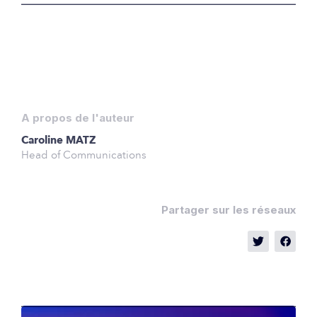
A propos de l'auteur
Caroline MATZ
Head of Communications
Partager sur les réseaux