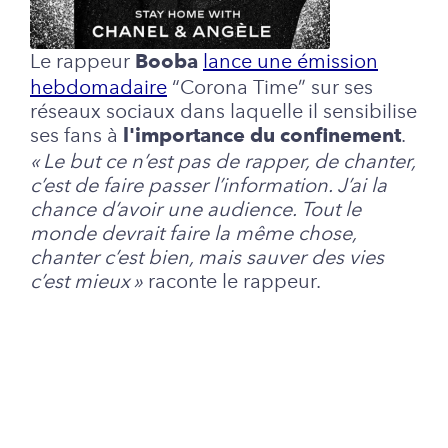
Le rappeur
lance une émission
Booba
hebdomadaire
“Corona Time” sur ses
réseaux sociaux dans laquelle il sensibilise
ses fans à
.
l'importance du confinement
« Le but ce n’est pas de rapper, de chanter,
c’est de faire passer l’information. J’ai la
chance d’avoir une audience. Tout le
monde devrait faire la même chose,
chanter c’est bien, mais sauver des vies
c’est mieux »
raconte le rappeur.