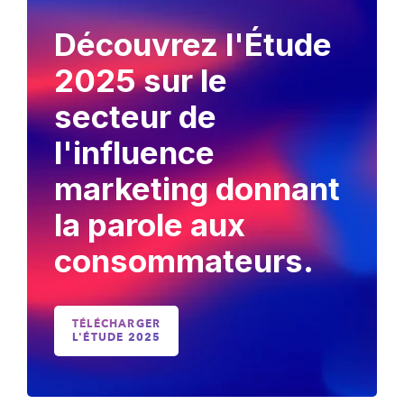
Découvrez l'Étude
2025 sur le
secteur de
l'influence
marketing donnant
la parole aux
consommateurs.
TÉLÉCHARGER
L'ÉTUDE 2025