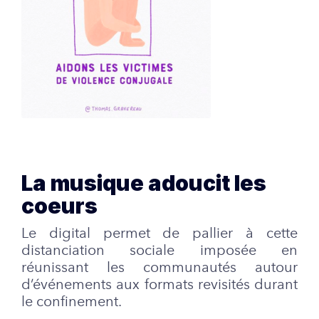
La musique adoucit les
coeurs
Le digital permet de pallier à cette
distanciation sociale imposée en
réunissant les communautés autour
d’événements aux formats revisités durant
le confinement.