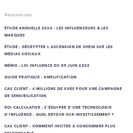
Ressources
ÉTUDE ANNUELLE 2024 : LES INFLUENCEURS & LES
MARQUES
ÉTUDE : DÉCRYPTER L'ASCENSION DE SHEIN SUR LES
MÉDIAS SOCIAUX
MÉMO : LOI INFLUENCE DU 09 JUIN 2023
GUIDE PRATIQUE : AMPLIFICATION
CAS CLIENT : 6 MILLIONS DE VUES POUR UNE CAMPAGNE
DE SENSIBILISATION
ROI CALCULATOR : S'ÉQUIPER D'UNE TECHNOLOGIE
D'INFLUENCE : QUEL RETOUR SUR INVESTISSEMENT ?
CAS CLIENT : COMMENT INCITER À CONSOMMER PLUS