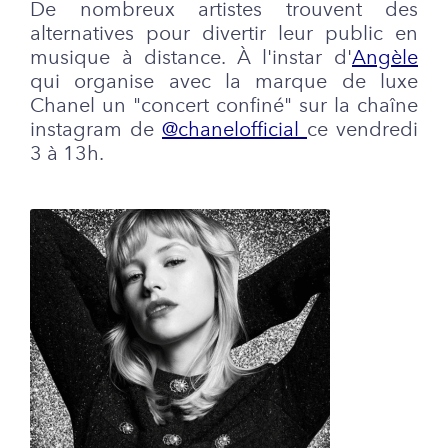
De nombreux artistes trouvent des
alternatives pour divertir leur public en
musique à distance. À l'instar d'
Angèle
qui organise avec la marque de luxe
Chanel un "concert confiné" sur la chaîne
instagram de
@chanelofficial
ce vendredi
3 à 13h.