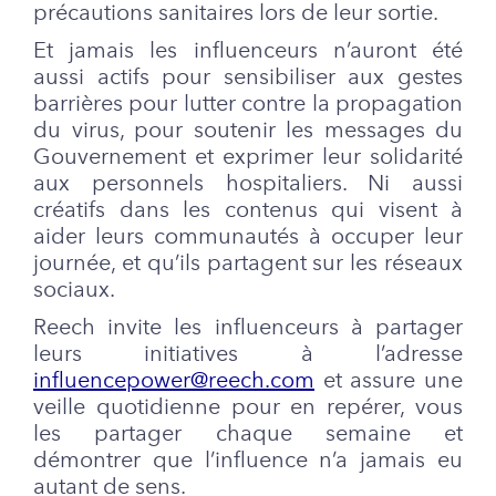
précautions sanitaires lors de leur sortie.
Et jamais les influenceurs n’auront été
aussi actifs pour sensibiliser aux gestes
barrières pour lutter contre la propagation
du virus, pour soutenir les messages du
Gouvernement et exprimer leur solidarité
aux personnels hospitaliers. Ni aussi
créatifs dans les contenus qui visent à
aider leurs communautés à occuper leur
journée, et qu’ils partagent sur les réseaux
sociaux.
Reech invite les influenceurs à partager
leurs initiatives à l’adresse
influencepower@reech.com
et assure une
veille quotidienne pour en repérer, vous
les partager chaque semaine et
démontrer que l’influence n’a jamais eu
autant de sens.