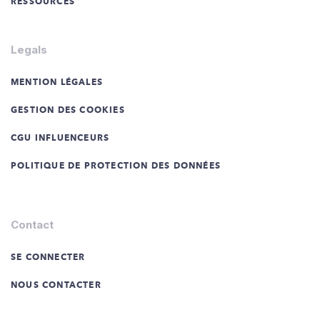
RESSOURCES
Legals
MENTION LÉGALES
GESTION DES COOKIES
CGU INFLUENCEURS
POLITIQUE DE PROTECTION DES DONNÉES
Contact
SE CONNECTER
NOUS CONTACTER