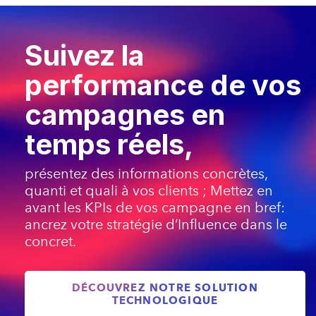
Suivez la
performance de vos
campagnes en
temps réels,
présentez des informations concrètes,
quanti et quali à vos clients ; Mettez en
avant les KPIs de vos campagne en bref:
ancrez votre stratégie d’Influence dans le
concret.
DÉCOUVREZ NOTRE SOLUTION
TECHNOLOGIQUE