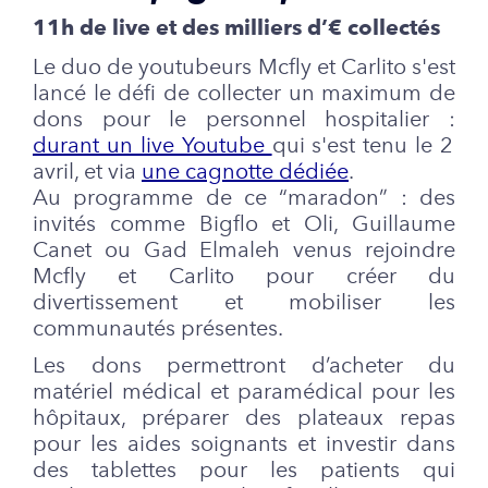
11h de live et des milliers d’€ collectés
Le duo de youtubeurs Mcfly et Carlito s'est
lancé le défi de collecter un maximum de
dons pour le personnel hospitalier :
durant un live Youtube
qui s'est tenu le 2
avril, et via
une cagnotte dédiée
.
Au programme de ce “maradon” : des
invités comme Bigflo et Oli, Guillaume
Canet ou Gad Elmaleh venus rejoindre
Mcfly et Carlito pour créer du
divertissement et mobiliser les
communautés présentes.
Les dons permettront d’acheter du
matériel médical et paramédical pour les
hôpitaux, préparer des plateaux repas
pour les aides soignants et investir dans
des tablettes pour les patients qui