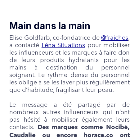
Main dans la main
Elise Goldfarb, co-fondatrice de
@fraiches
,
a contacté
Léna Situations
pour mobiliser
les influenceurs et les marques à faire don
de leurs produits hydratants pour les
mains à destination du personnel
soignant. Le rythme dense du personnel
les oblige à se les laver plus régulièrement
que d’habitude, fragilisant leur peau.
Le message a été partagé par de
nombreux autres influenceurs qui n’ont
pas hésité à mobiliser également leurs
contacts.
Des marques comme Nocibé,
Caudalie ou encore horace.co ont