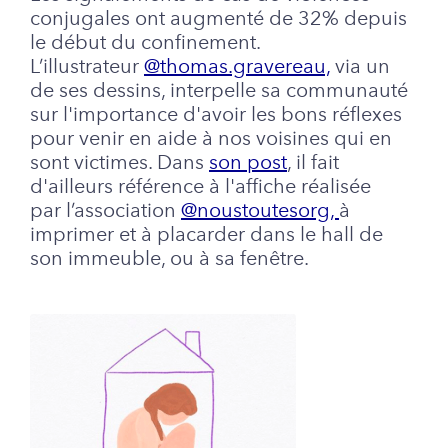
conjugales ont augmenté de 32% depuis
le début du confinement.
L’illustrateur
@thomas.gravereau,
via un
de ses dessins, interpelle sa communauté
sur l'importance d'avoir les bons réflexes
pour venir en aide à nos voisines qui en
sont victimes. Dans
son post
, il fait
d'ailleurs référence à l'affiche réalisée
par
l’association
@noustoutesorg,
à
imprimer et à placarder dans le hall de
son immeuble, ou à sa fenêtre.