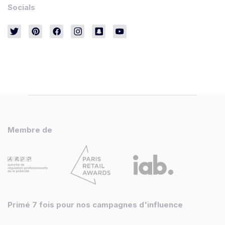
Socials
Membre de
Primé 7 fois pour nos campagnes d'influence