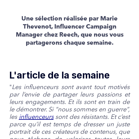
Une sélection réalisée par Marie
Thevenot, Influencer Campaign
Manager chez Reech, que nous vous
partagerons chaque semaine.
L'article de la semaine
"
Les influenceurs sont avant tout motivés
par l’envie de partager leurs passions et
leurs engagements. Et ils sont en train de
le démontrer. Si “nous sommes en guerre”,
les
influenceurs
sont des résistants. Et c’est
parce qu’il est temps de dresser un juste
portrait de ces créateurs de contenus, que