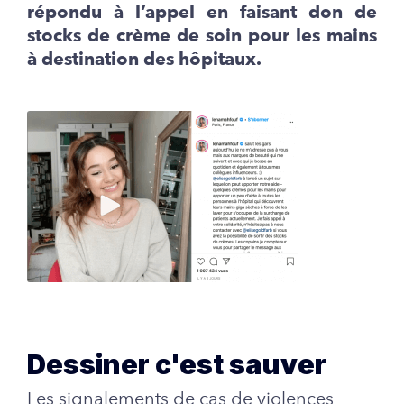
répondu à l’appel en faisant don de
stocks de crème de soin pour les mains
à destination des hôpitaux.
Dessiner c'est sauver
Les signalements de cas de violences