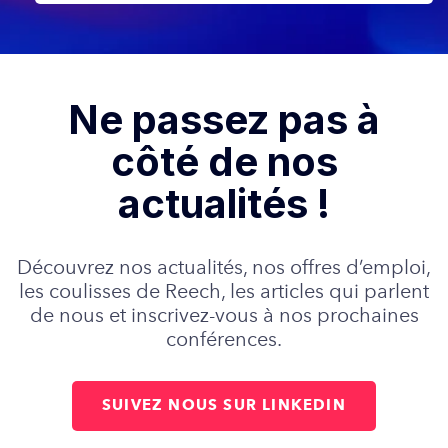
Ne passez pas à
côté de nos
actualités !
Découvrez nos actualités, nos offres d’emploi,
les coulisses de Reech, les articles qui parlent
de nous et inscrivez-vous à nos prochaines
conférences.
SUIVEZ NOUS SUR LINKEDIN