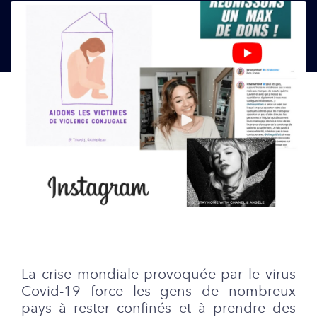
La crise mondiale provoquée par le virus
Covid-19 force les gens de nombreux
pays à rester confinés et à prendre des