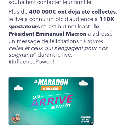
souhaitent contacter leur famille.
Plus de
,
400 000€ ont déjà été collectés
le live a connu un pic d’audience à
110K
et last but not least :
spectateurs
le
a adressé
Président Emmanuel Macron
un message de félicitations “
à toutes
celles et ceux qui s’engagent pour nos
soignants
” durant le live.
#InfluencePower !