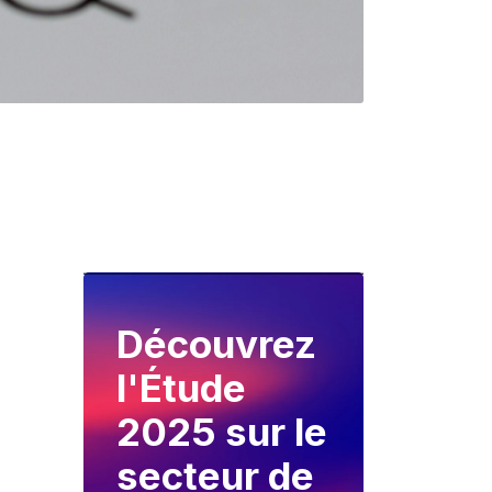
Découvrez
l'Étude
2025 sur le
secteur de