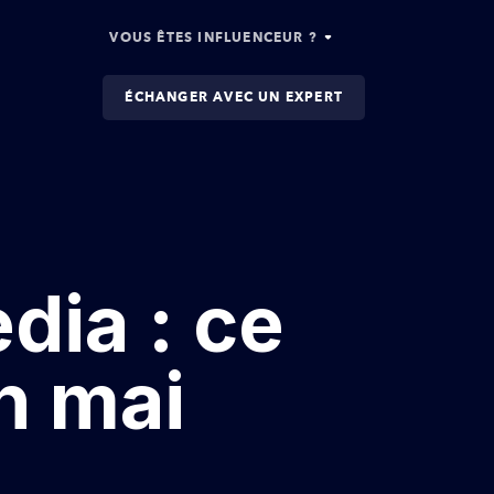
VOUS ÊTES INFLUENCEUR ?
ÉCHANGER AVEC UN EXPERT
dia : ce
en mai