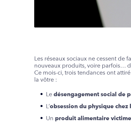
Les réseaux sociaux ne cessent de 
nouveaux produits, voire parfois… d
Ce mois-ci, trois tendances ont attiré
la vôtre :
Le
désengagement social de pl
L’
obsession du physique chez
Un
produit alimentaire victim