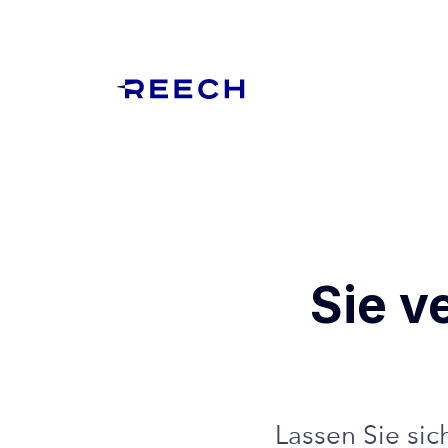
Sie v
Lassen Sie si