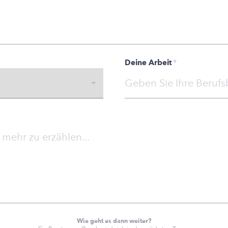
Deine Arbeit
*
Wie geht es dann weiter?