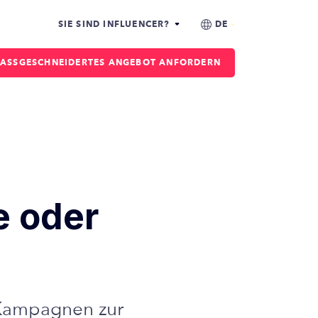
SIE SIND INFLUENCER?
ASSGESCHNEIDERTES ANGEBOT ANFORDERN
e oder
 Kampagnen zur