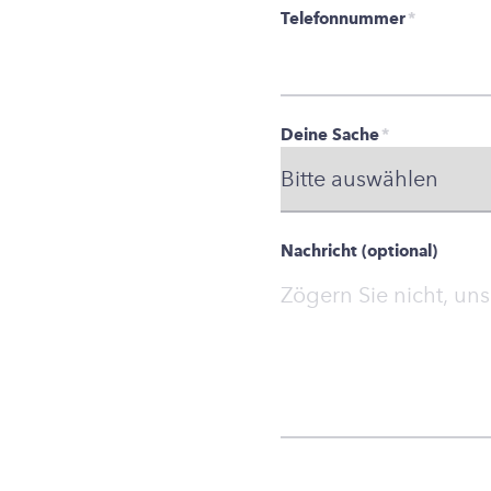
Telefonnummer
*
Deine Sache
*
Nachricht (optional)