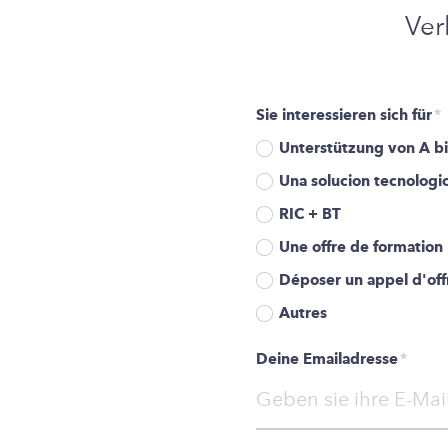
Ver
Sie interessieren sich für
*
Unterstützung von A bi
Una solucion tecnologi
RIC + BT
Une offre de formation
Déposer un appel d'off
Autres
Deine Emailadresse
*