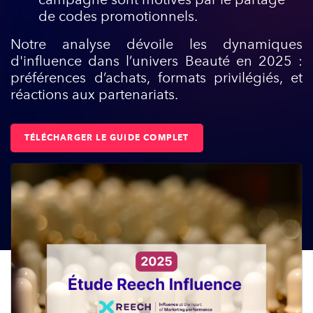
de codes promotionnels.
Notre analyse dévoile les dynamiques
d'influence dans l’univers Beauté en 2025 :
préférences d’achats, formats privilégiés, et
réactions aux partenariats.
TÉLÉCHARGER LE GUIDE COMPLET