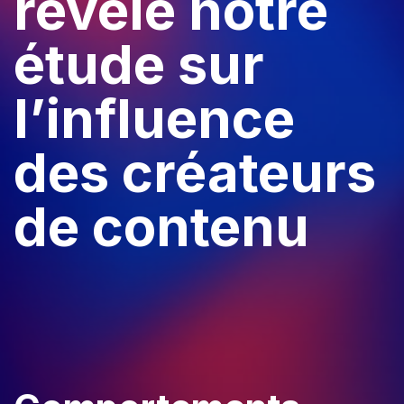
révèle notre
étude sur
l’influence
des créateurs
de contenu