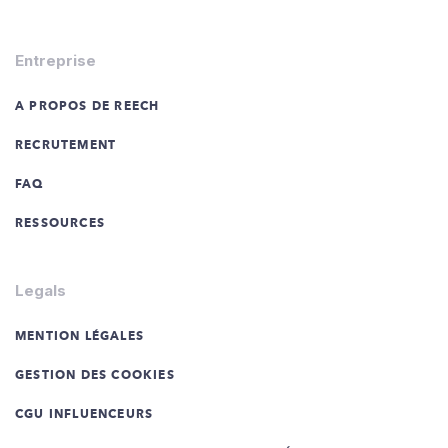
Entreprise
A PROPOS DE REECH
RECRUTEMENT
FAQ
RESSOURCES
Legals
MENTION LÉGALES
GESTION DES COOKIES
CGU INFLUENCEURS