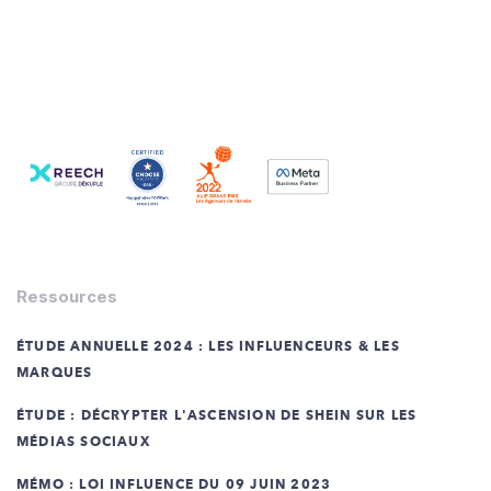
Ressources
ÉTUDE ANNUELLE 2024 : LES INFLUENCEURS & LES
MARQUES
ÉTUDE : DÉCRYPTER L'ASCENSION DE SHEIN SUR LES
MÉDIAS SOCIAUX
MÉMO : LOI INFLUENCE DU 09 JUIN 2023