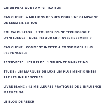
GUIDE PRATIQUE : AMPLIFICATION
CAS CLIENT : 6 MILLIONS DE VUES POUR UNE CAMPAGNE
DE SENSIBILISATION
ROI CALCULATOR : S'ÉQUIPER D'UNE TECHNOLOGIE
D'INFLUENCE : QUEL RETOUR SUR INVESTISSEMENT ?
CAS CLIENT : COMMENT INCITER À CONSOMMER PLUS
RESPONSABLE
PENSE-BÊTE : LES KPI DE L'INFLUENCE MARKETING
ÉTUDE : LES MARQUES DE LUXE LES PLUS MENTIONNÉES
PAR LES INFLUENCEURS
LIVRE BLANC : 12 MEILLEURES PRATIQUES DE L'INFLUENCE
MARKETING
LE BLOG DE REECH