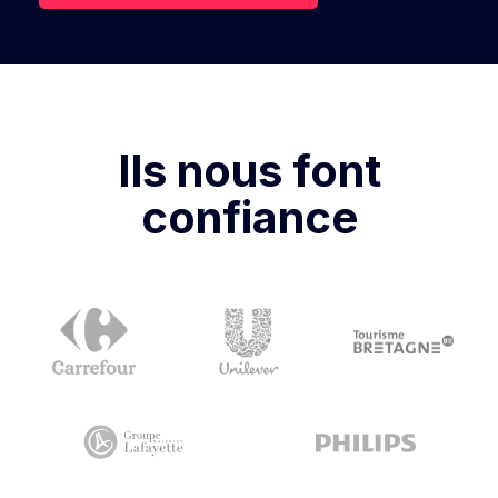
Ils nous font
confiance