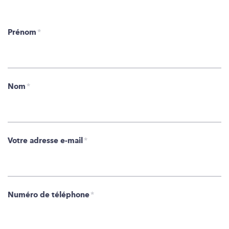
Prénom
*
Nom
*
Votre adresse e-mail
*
Numéro de téléphone
*