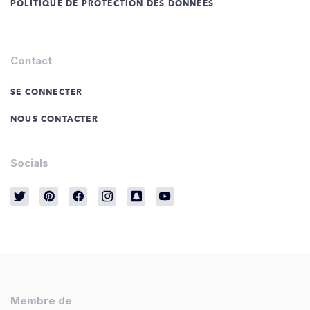
POLITIQUE DE PROTECTION DES DONNÉES
Contact
SE CONNECTER
NOUS CONTACTER
Socials
Membre de