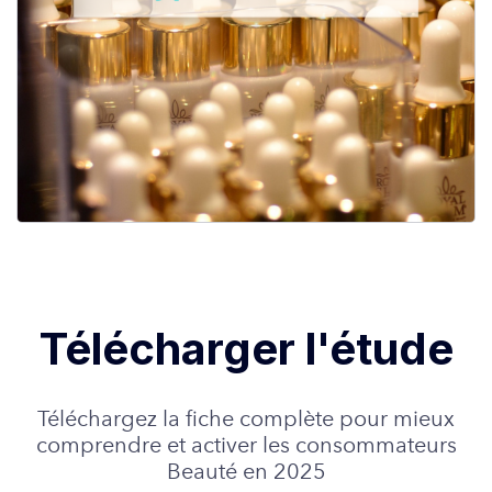
Télécharger l'étude
Téléchargez la fiche complète pour mieux
comprendre et activer les consommateurs
Beauté en 2025