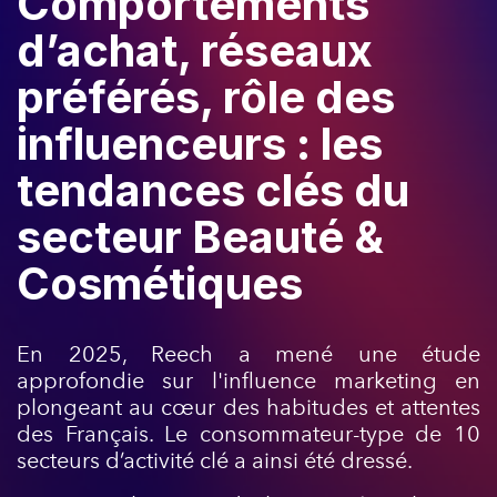
Comportements
d’achat, réseaux
préférés, rôle des
influenceurs : les
tendances clés du
secteur Beauté &
Cosmétiques
En 2025, Reech a mené une étude
approfondie sur l'influence marketing en
plongeant au cœur des habitudes et attentes
des Français. Le consommateur-type de 10
secteurs d’activité clé a ainsi été dressé.