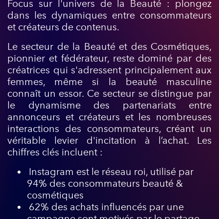
Focus sur l'univers de la Beauté : plongez
dans les dynamiques entre consommateurs
et créateurs de contenus.
Le secteur de la Beauté et des Cosmétiques,
pionnier et fédérateur, reste dominé par des
créatrices qui s'adressent principalement aux
femmes, même si la beauté masculine
connaît un essor. Ce secteur se distingue par
le dynamisme des partenariats entre
annonceurs et créateurs et les nombreuses
interactions des consommateurs, créant un
véritable levier d'incitation à l’achat. Les
chiffres clés incluent :
Instagram est le réseau roi, utilisé par
94% des consommateurs beauté &
cosmétiques
62% des achats influencés par une
campagne sont motivés par le partage