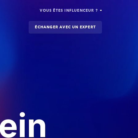
VOUS ÊTES INFLUENCEUR ?
ÉCHANGER AVEC UN EXPERT
ein