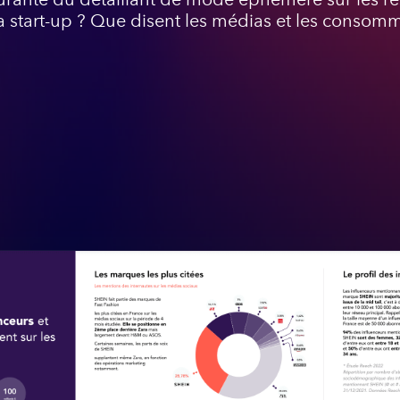
a start-up ? Que disent les médias et les consom