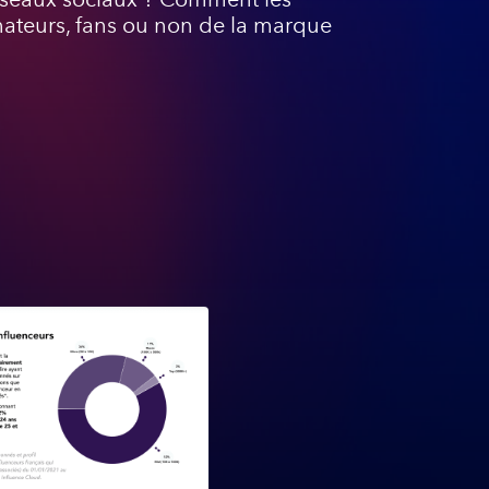
mateurs, fans ou non de la marque