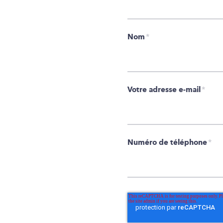
Nom
*
Votre adresse e-mail
*
Numéro de téléphone
*