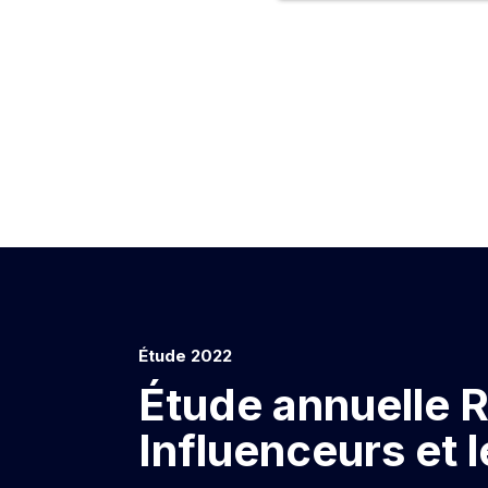
Étude 2022
Étude annuelle R
Influenceurs et l