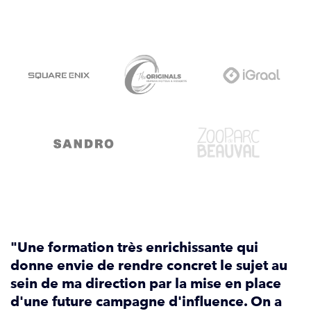
DÉCOUVREZ NOS CAS CLIENTS
"Une formation très enrichissante qui
donne envie de rendre concret le sujet au
sein de ma direction par la mise en place
d'une future campagne d'influence. On a