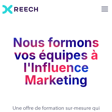
Nous formons
vos équipes à
l'Influence
Marketing
Une offre de formation sur-mesure qui