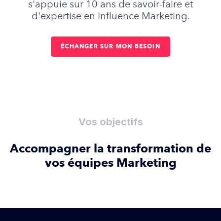
s'appuie sur 10 ans de savoir-faire et
d'expertise en Influence Marketing.
ÉCHANGER SUR MON BESOIN
Vos objectifs
Accompagner la transformation de
vos équipes Marketing