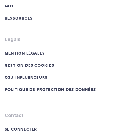
FAQ
RESSOURCES
Legals
MENTION LÉGALES
GESTION DES COOKIES
CGU INFLUENCEURS
POLITIQUE DE PROTECTION DES DONNÉES
Contact
SE CONNECTER