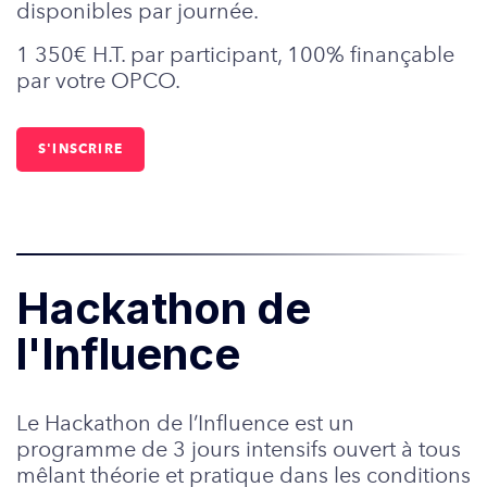
disponibles par journée.
1 350€ H.T. par participant, 100% finançable
par votre OPCO.
S'INSCRIRE
Hackathon de
l'Influence
Le Hackathon de l’Influence est un
programme de 3 jours intensifs ouvert à tous
mêlant théorie et pratique dans les conditions