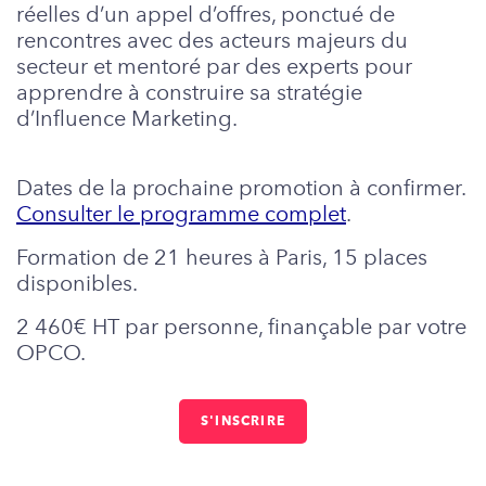
réelles d’un appel d’offres, ponctué de
rencontres avec des acteurs majeurs du
secteur et mentoré par des experts pour
apprendre à construire sa stratégie
d’Influence Marketing.
Dates de la prochaine promotion à confirmer.
Consulter le programme complet
.
Formation de 21 heures à Paris, 15 places
disponibles.
2 460€ HT par personne, finançable par votre
OPCO.
S'INSCRIRE