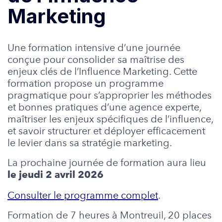
Marketing
Une formation intensive d’une journée
conçue pour consolider sa maîtrise des
enjeux clés de l’Influence Marketing. Cette
formation propose un programme
pragmatique pour s’approprier les méthodes
et bonnes pratiques d’une agence experte,
maîtriser les enjeux spécifiques de l’influence,
et savoir structurer et déployer efficacement
le levier dans sa stratégie marketing.
La prochaine journée de formation aura lieu
le jeudi 2 avril 2026
Consulter le programme complet
.
Formation de 7 heures à Montreuil, 20 places