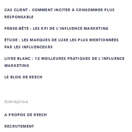
CAS CLIENT : COMMENT INCITER À CONSOMMER PLUS
RESPONSABLE
PENSE-BÊTE : LES KPI DE L'INFLUENCE MARKETING
ÉTUDE : LES MARQUES DE LUXE LES PLUS MENTIONNÉES
PAR LES INFLUENCEURS
LIVRE BLANC : 12 MEILLEURES PRATIQUES DE L'INFLUENCE
MARKETING
LE BLOG DE REECH
Entreprise
A PROPOS DE REECH
RECRUTEMENT