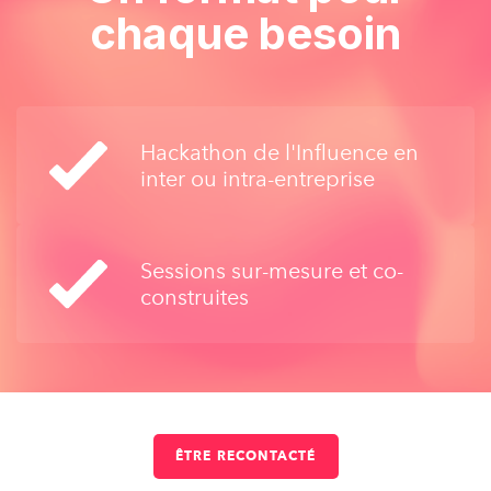
chaque besoin
J'ACCEPTE
Hackathon de l'Influence en
inter ou intra-entreprise
Sessions sur-mesure et co-
construites
ÊTRE RECONTACTÉ