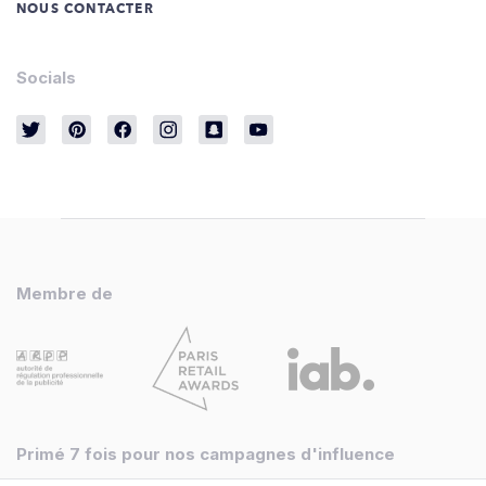
NOUS CONTACTER
Socials
Membre de
Primé 7 fois pour nos campagnes d'influence