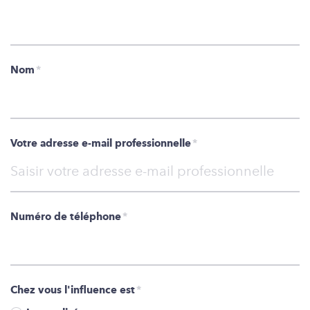
Nom
*
Votre adresse e-mail professionnelle
*
Numéro de téléphone
*
Chez vous l'influence est
*