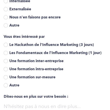
Internalisée
Externalisée
Nous n'en faisons pas encore
Autre
Vous êtes intéressé par
Le Hackathon de l'Influence Marketing (3 jours)
Les Fondamentaux de l'Influence Marketing (1 jour)
Une formation inter-entreprise
Une formation intra-entreprise
Une formation sur-mesure
Autre
Dites-nous en plus sur votre besoin :