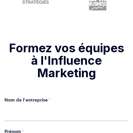
Formez vos équipes
à l'Influence
Marketing
Nom de l'entreprise
*
Prénom
*