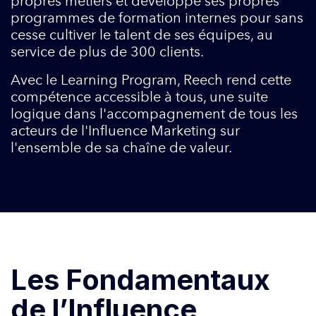
propres métiers et développe ses propres
programmes de formation internes pour sans
cesse cultiver le talent de ses équipes, au
service de plus de 300 clients.
Avec le Learning Program, Reech rend cette
compétence accessible à tous, une suite
logique dans l'accompagnement de tous les
acteurs de l'Influence Marketing sur
l'ensemble de sa chaîne de valeur.
Les Fondamentaux
de l’Influence