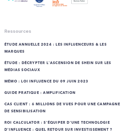
Ressources
ÉTUDE ANNUELLE 2024 : LES INFLUENCEURS & LES
MARQUES
ÉTUDE : DÉCRYPTER L'ASCENSION DE SHEIN SUR LES
MÉDIAS SOCIAUX
MÉMO : LOI INFLUENCE DU 09 JUIN 2023
GUIDE PRATIQUE : AMPLIFICATION
CAS CLIENT : 6 MILLIONS DE VUES POUR UNE CAMPAGNE
DE SENSIBILISATION
ROI CALCULATOR : S'ÉQUIPER D'UNE TECHNOLOGIE
D'INFLUENCE : QUEL RETOUR SUR INVESTISSEMENT ?