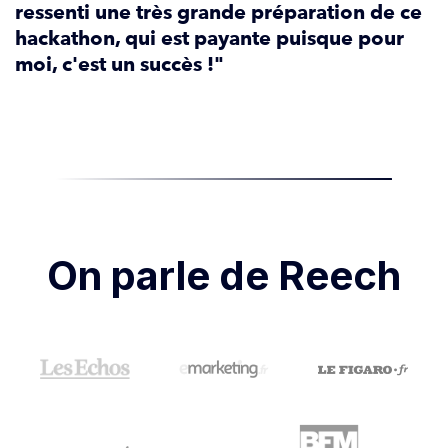
ressenti une très grande préparation de ce
hackathon, qui est payante puisque pour
moi, c'est un succès !"
On parle de Reech