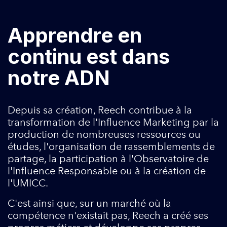
Apprendre en
continu est dans
notre ADN
Depuis sa création, Reech contribue à la
transformation de l'Influence Marketing par la
production de nombreuses ressources ou
études, l'organisation de rassemblements de
partage, la participation à l'Observatoire de
l'Influence Responsable ou à la création de
l'UMICC.
C'est ainsi que, sur un marché où la
compétence n'existait pas, Reech a créé ses