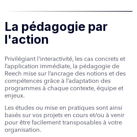
La pédagogie par
l'action
Privilégiant l'interactivité, les cas concrets et
l’application immédiate, la pédagogie de
Reech mise sur l’ancrage des notions et des
compétences grâce à l’adaptation des
programmes à chaque contexte, équipe et
enjeux.
Les études ou mise en pratiques sont ainsi
basés sur vos projets en cours et/ou à venir
pour être facilement transposables à votre
organisation.