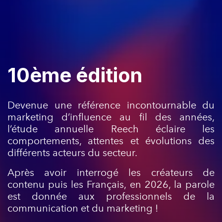
10ème édition
Devenue une référence incontournable du
marketing d’influence au fil des années,
l’étude annuelle Reech éclaire les
comportements, attentes et évolutions des
différents acteurs du secteur.
Après avoir interrogé les créateurs de
contenu puis les Français, en 2026, la parole
est donnée aux professionnels de la
communication et du marketing !