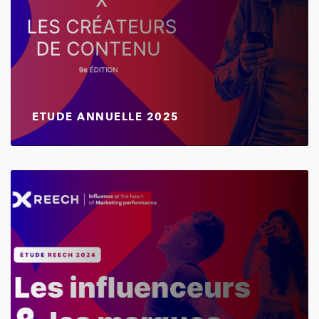
ETUDE ANNUELLE 2025