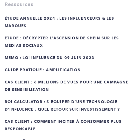
Ressources
ÉTUDE ANNUELLE 2024 : LES INFLUENCEURS & LES
MARQUES
ÉTUDE : DÉCRYPTER L'ASCENSION DE SHEIN SUR LES
MÉDIAS SOCIAUX
MÉMO : LOI INFLUENCE DU 09 JUIN 2023
GUIDE PRATIQUE : AMPLIFICATION
CAS CLIENT : 6 MILLIONS DE VUES POUR UNE CAMPAGNE
DE SENSIBILISATION
ROI CALCULATOR : S'ÉQUIPER D'UNE TECHNOLOGIE
D'INFLUENCE : QUEL RETOUR SUR INVESTISSEMENT ?
CAS CLIENT : COMMENT INCITER À CONSOMMER PLUS
RESPONSABLE