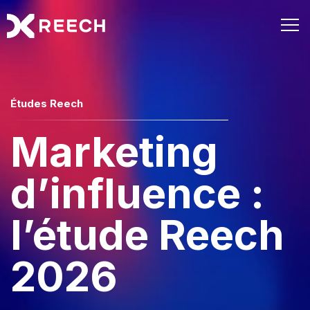
Études Reech
Marketing
d’influence :
l’étude Reech
2026