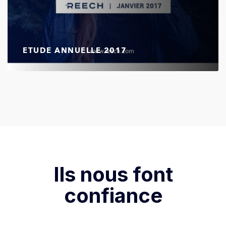
ETUDE ANNUELLE 2017
Ils nous font
confiance