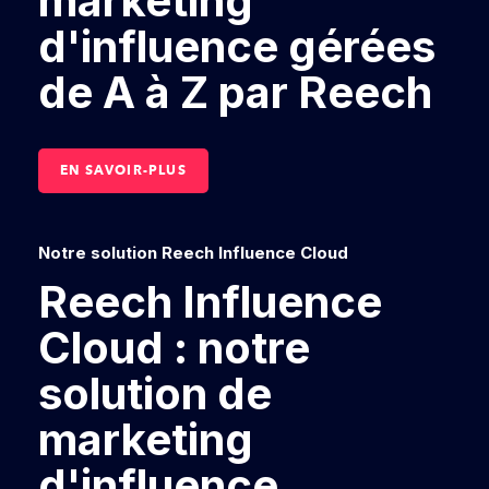
marketing
d'influence gérées
de A à Z par Reech
EN SAVOIR-PLUS
Notre solution Reech Influence Cloud
Reech Influence
Cloud : notre
solution de
marketing
d'influence