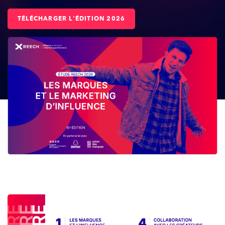
TÉLÉCHARGER L'ÉDITION 2026