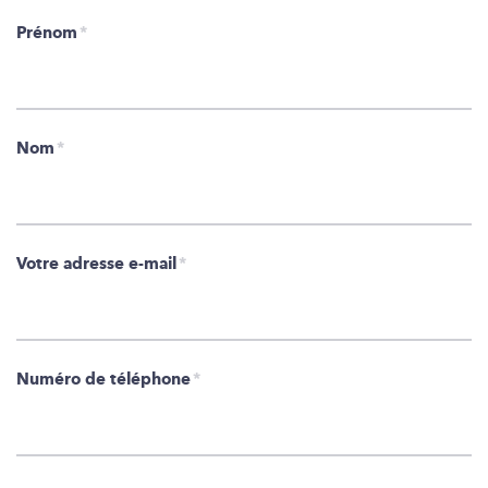
Prénom
*
Nom
*
Votre adresse e-mail
*
Numéro de téléphone
*