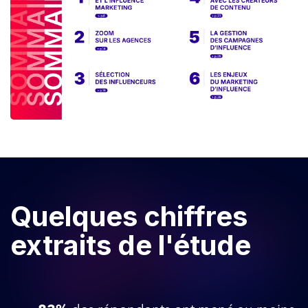
Quelques chiffres
extraits de l'étude