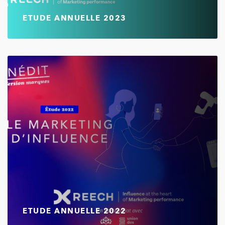
ETUDE ANNUELLE 2023
ETUDE ANNUELLE 2022