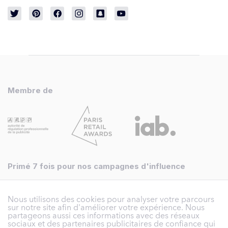
Membre de
Primé 7 fois pour nos campagnes d'influence
Nous utilisons des cookies pour analyser votre parcours
sur notre site afin d'améliorer votre expérience. Nous
partageons aussi ces informations avec des réseaux
sociaux et des partenaires publicitaires de confiance qui