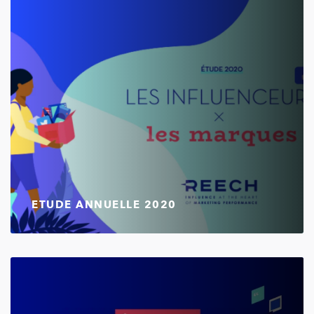
ETUDE ANNUELLE 2020