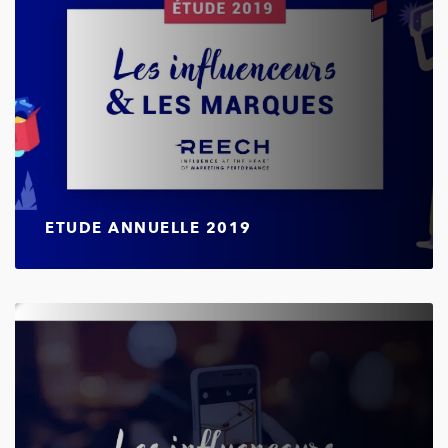
ETUDE ANNUELLE 2019