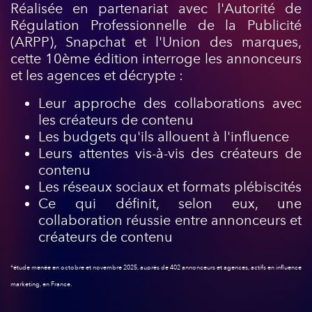
Réalisée en partenariat avec l'Autorité de
Régulation Professionnelle de la Publicité
(ARPP), Snapchat et l'Union des marques,
cette 10ème édition interroge les annonceurs
et les agences et décrypte :
Leur approche des collaborations avec
les créateurs de contenu
Les budgets qu'ils allouent à l'influence
Leurs attentes vis-à-vis des créateurs de
contenu
Les réseaux sociaux et formats plébiscités
Ce qui définit, selon eux, une
collaboration réussie entre annonceurs et
créateurs de contenu
*étude menée en octobre et novembre 2025, auprès de 402 annonceurs et agences, actifs en influence
marketing, en France.