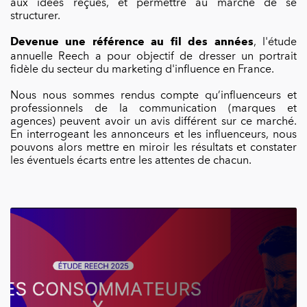
aux idées reçues, et permettre au marché de se
structurer.
, l'étude
Devenue une référence au fil des années
annuelle Reech a pour objectif de dresser un portrait
fidèle du secteur du marketing d'influence en France.
Nous nous sommes rendus compte qu’influenceurs et
professionnels de la communication (marques et
agences) peuvent avoir un avis différent sur ce marché.
En interrogeant les annonceurs et les influenceurs, nous
pouvons alors mettre en miroir les résultats et constater
les éventuels écarts entre les attentes de chacun.