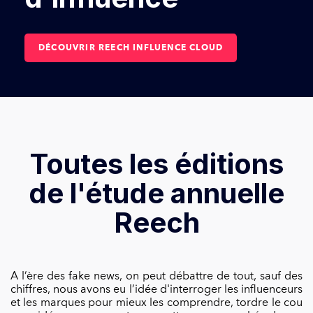
DÉCOUVRIR REECH INFLUENCE CLOUD
Toutes les éditions
de l'étude annuelle
Reech
A l’ère des fake news, on peut débattre de tout, sauf des
chiffres, nous avons eu l’idée d'interroger les influenceurs
et les marques pour mieux les comprendre, tordre le cou