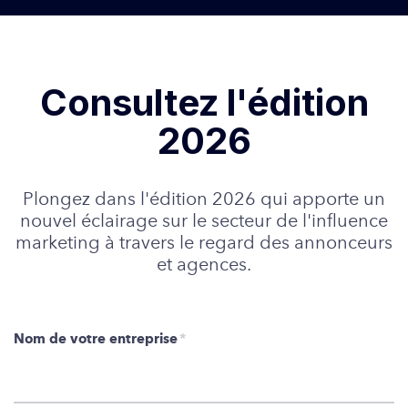
Consultez l'édition
2026
Plongez dans l'édition 2026 qui apporte un
nouvel éclairage sur le secteur de l'influence
marketing à travers le regard des annonceurs
et agences.
Nom de votre entreprise
*