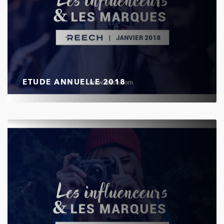
ETUDE ANNUELLE 2018