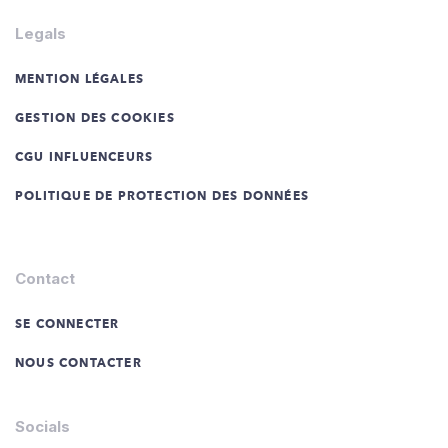
Legals
MENTION LÉGALES
GESTION DES COOKIES
CGU INFLUENCEURS
POLITIQUE DE PROTECTION DES DONNÉES
Contact
SE CONNECTER
NOUS CONTACTER
Socials