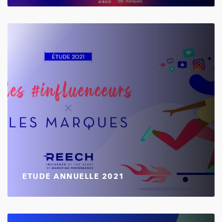
ETUDE ANNUELLE 2021