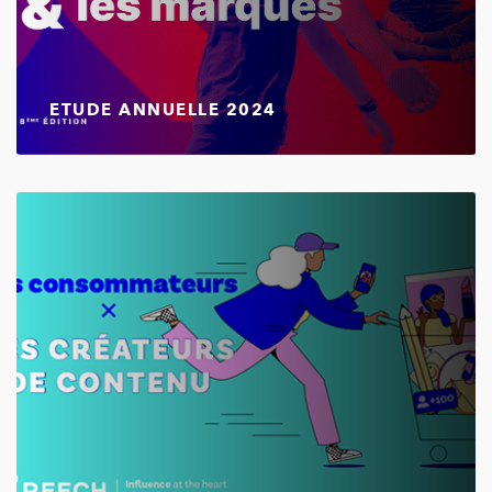
ETUDE ANNUELLE 2024