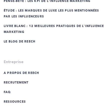
PENSE-BÊTE : LES KPI DE L'INFLUENCE MARKETING
ÉTUDE : LES MARQUES DE LUXE LES PLUS MENTIONNÉES
PAR LES INFLUENCEURS
LIVRE BLANC : 12 MEILLEURES PRATIQUES DE L'INFLUENCE
MARKETING
LE BLOG DE REECH
Entreprise
A PROPOS DE REECH
RECRUTEMENT
FAQ
RESSOURCES