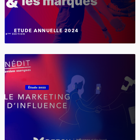
ETUDE ANNUELLE 2024