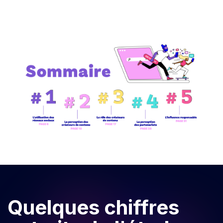
Quelques chiffres