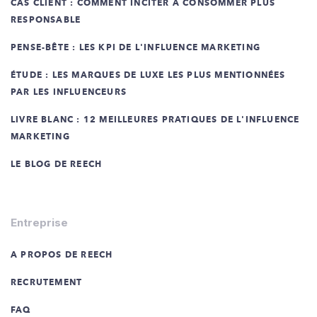
CAS CLIENT : COMMENT INCITER À CONSOMMER PLUS
RESPONSABLE
PENSE-BÊTE : LES KPI DE L'INFLUENCE MARKETING
ÉTUDE : LES MARQUES DE LUXE LES PLUS MENTIONNÉES
PAR LES INFLUENCEURS
LIVRE BLANC : 12 MEILLEURES PRATIQUES DE L'INFLUENCE
MARKETING
LE BLOG DE REECH
Entreprise
A PROPOS DE REECH
RECRUTEMENT
FAQ