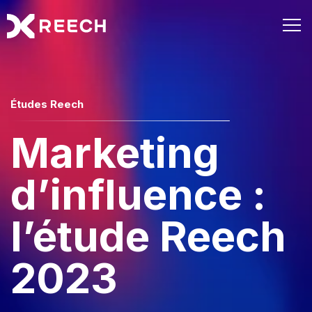
Études Reech
Marketing
d’influence :
l’étude Reech
2023