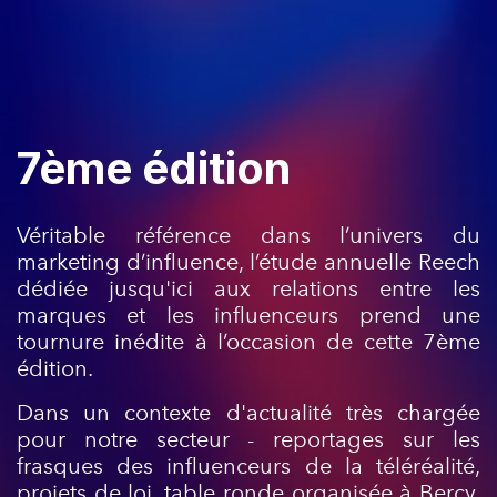
7ème édition
Véritable référence dans l’univers du
marketing d’influence, l’étude annuelle Reech
dédiée jusqu'ici aux relations entre les
marques et les influenceurs prend une
tournure inédite à l’occasion de cette 7ème
édition.
Dans un contexte d'actualité très chargée
pour notre secteur -
reportages sur les
frasques des influenceurs de la téléréalité,
projets de loi, table ronde organisée à Bercy,