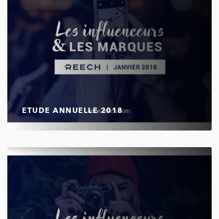
ETUDE ANNUELLE 2018