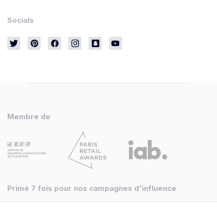
Socials
Membre de
Primé 7 fois pour nos campagnes d'influence