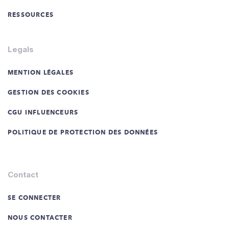
RESSOURCES
Legals
MENTION LÉGALES
GESTION DES COOKIES
CGU INFLUENCEURS
POLITIQUE DE PROTECTION DES DONNÉES
Contact
SE CONNECTER
NOUS CONTACTER