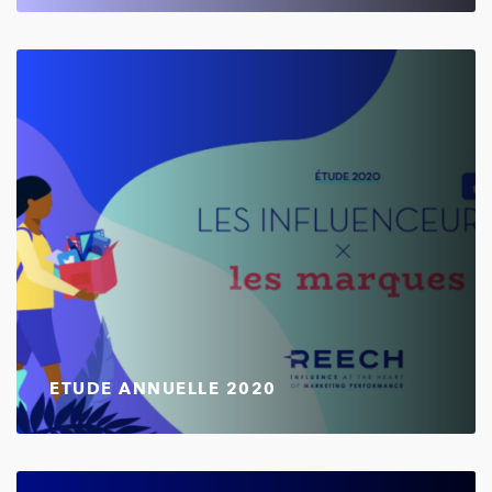
ETUDE ANNUELLE 2020