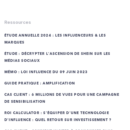
Ressources
ÉTUDE ANNUELLE 2024 : LES INFLUENCEURS & LES
MARQUES
ÉTUDE : DÉCRYPTER L'ASCENSION DE SHEIN SUR LES
MÉDIAS SOCIAUX
MÉMO : LOI INFLUENCE DU 09 JUIN 2023
GUIDE PRATIQUE : AMPLIFICATION
CAS CLIENT : 6 MILLIONS DE VUES POUR UNE CAMPAGNE
DE SENSIBILISATION
ROI CALCULATOR : S'ÉQUIPER D'UNE TECHNOLOGIE
D'INFLUENCE : QUEL RETOUR SUR INVESTISSEMENT ?