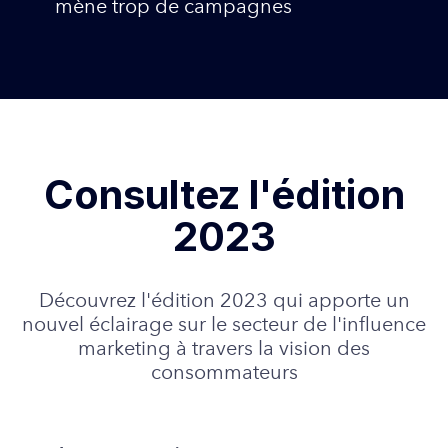
mène trop de campagnes
Consultez l'édition
2023
Découvrez l'édition 2023 qui apporte un
nouvel éclairage sur le secteur de l'influence
marketing à travers la vision des
consommateurs