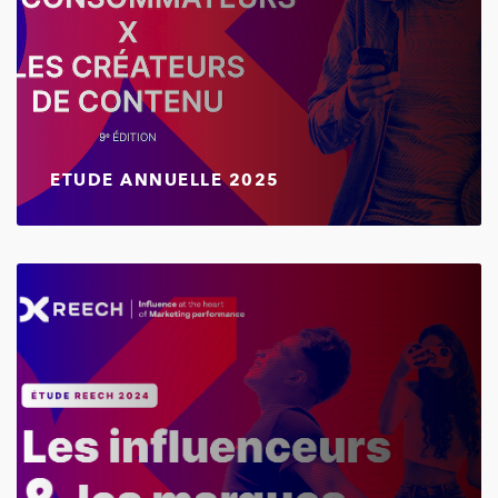
ETUDE ANNUELLE 2025