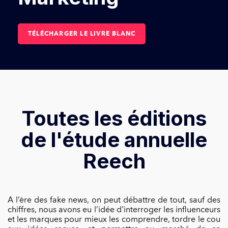
TÉLÉCHARGER LE LIVRE BLANC
Toutes les éditions
de l'étude annuelle
Reech
A l’ère des fake news, on peut débattre de tout, sauf des
chiffres, nous avons eu l’idée d'interroger les influenceurs
et les marques pour mieux les comprendre, tordre le cou