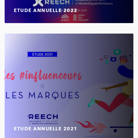
ETUDE ANNUELLE 2022
ETUDE ANNUELLE 2021