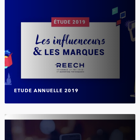
ETUDE ANNUELLE 2019