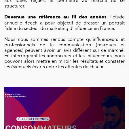
aux idées reçues, et permettre au marché de se
structurer.
, l'étude
Devenue une référence au fil des années
annuelle Reech a pour objectif de dresser un portrait
fidèle du secteur du marketing d'influence en France.
Nous nous sommes rendus compte qu’influenceurs et
professionnels de la communication (marques et
agences) peuvent avoir un avis différent sur ce marché.
En interrogeant les annonceurs et les influenceurs, nous
pouvons alors mettre en miroir les résultats et constater
les éventuels écarts entre les attentes de chacun.