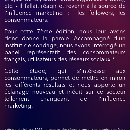
etc.
-
il fallait réagir et revenir à la source de
l'influence marketing : les followers, les
consommateurs.
Pour cette 7ème édition, nous leur avons
donc donné la parole. Accompagné d'un
institut de sondage, nous avons interrogé un
panel représentatif des consommateurs
français, utilisateurs des réseaux sociaux.*
Cette étude, qui s'intéresse aux
consommateurs, permet de mettre en miroir
les différents résultats et nous apporte un
éclairage nouveau et inédit sur ce secteur
tellement changeant de l'influence
marketing.
* étude réalisé sur 1011 utilisateurs des réseaux sociaux et représentatifs de