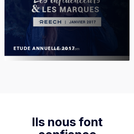
ETUDE ANNUELLE 2017
Ils nous font