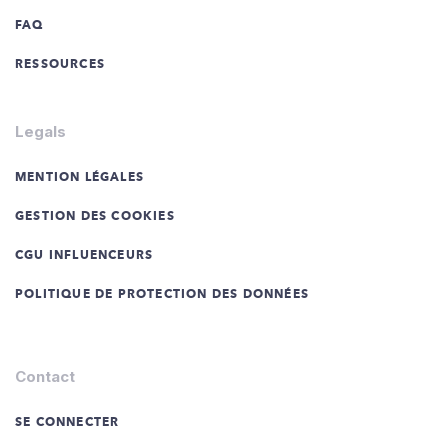
FAQ
RESSOURCES
Legals
MENTION LÉGALES
GESTION DES COOKIES
CGU INFLUENCEURS
POLITIQUE DE PROTECTION DES DONNÉES
Contact
SE CONNECTER