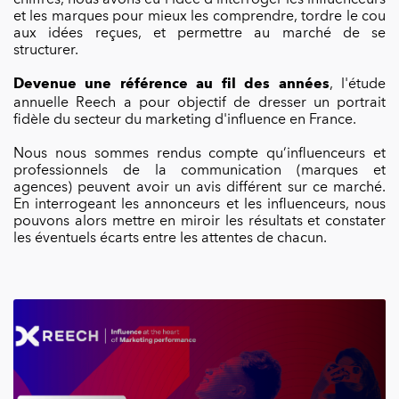
et les marques pour mieux les comprendre, tordre le cou
aux idées reçues, et permettre au marché de se
structurer.
, l'étude
Devenue une référence au fil des années
annuelle Reech a pour objectif de dresser un portrait
fidèle du secteur du marketing d'influence en France.
Nous nous sommes rendus compte qu’influenceurs et
professionnels de la communication (marques et
agences) peuvent avoir un avis différent sur ce marché.
En interrogeant les annonceurs et les influenceurs, nous
pouvons alors mettre en miroir les résultats et constater
les éventuels écarts entre les attentes de chacun.