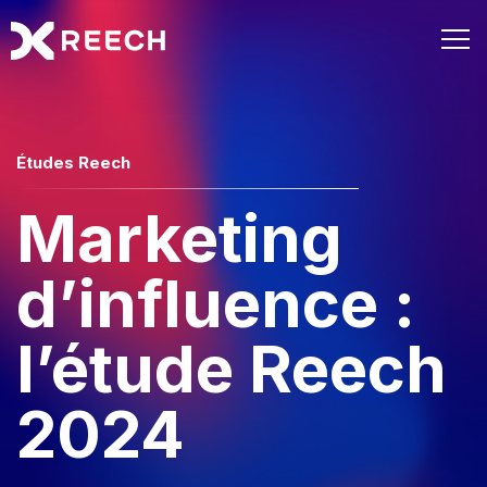
Études Reech
Marketing
d’influence :
l’étude Reech
2024