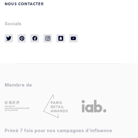
NOUS CONTACTER
Socials
Membre de
Primé 7 fois pour nos campagnes d'influence