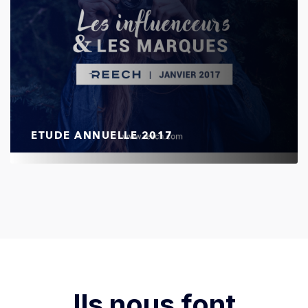
ETUDE ANNUELLE 2017
Ils nous font