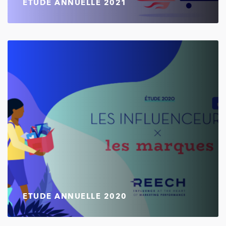
ETUDE ANNUELLE 2021
ETUDE ANNUELLE 2020