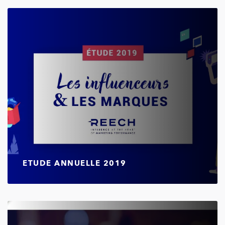
ETUDE ANNUELLE 2019