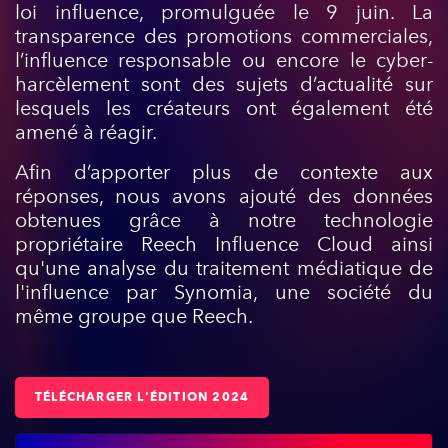
loi influence, promulguée le 9 juin. La
transparence des promotions commerciales,
l’influence responsable ou encore le cyber-
harcèlement sont des sujets d’actualité sur
lesquels les créateurs ont également été
amené à réagir.
Afin d’apporter plus de contexte aux
réponses, nous avons ajouté des données
obtenues grâce à notre technologie
propriétaire Reech Influence Cloud ainsi
qu'une analyse du traitement médiatique de
l'influence par Synomia, une société du
même groupe que Reech.
TÉLÉCHARGER L'ÉDITION 2024