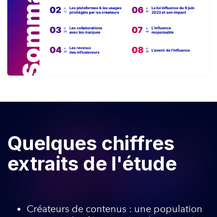
Quelques chiffres
extraits de l'étude
Créateurs de contenus : une population