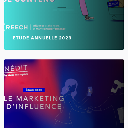
ETUDE ANNUELLE 2023