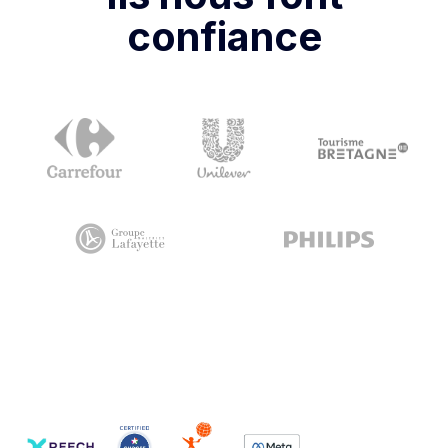
confiance