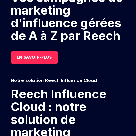
marketing
d'influence gérées
de A à Z par Reech
EN SAVOIR-PLUS
Notre solution Reech Influence Cloud
Reech Influence
Cloud : notre
solution de
marketing