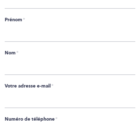
Prénom
*
Nom
*
Votre adresse e-mail
*
Numéro de téléphone
*