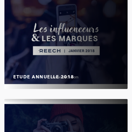
ETUDE ANNUELLE 2018