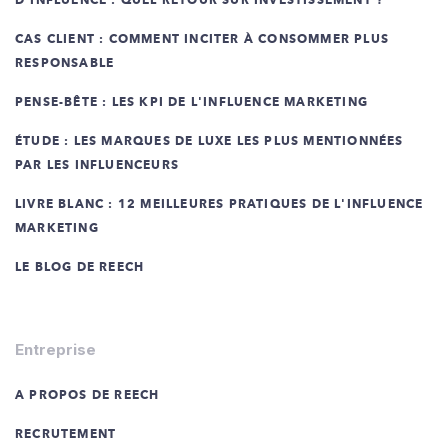
D'INFLUENCE : QUEL RETOUR SUR INVESTISSEMENT ?
CAS CLIENT : COMMENT INCITER À CONSOMMER PLUS
RESPONSABLE
PENSE-BÊTE : LES KPI DE L'INFLUENCE MARKETING
ÉTUDE : LES MARQUES DE LUXE LES PLUS MENTIONNÉES
PAR LES INFLUENCEURS
LIVRE BLANC : 12 MEILLEURES PRATIQUES DE L'INFLUENCE
MARKETING
LE BLOG DE REECH
Entreprise
A PROPOS DE REECH
RECRUTEMENT