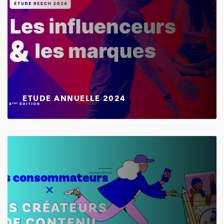
ETUDE ANNUELLE 2024