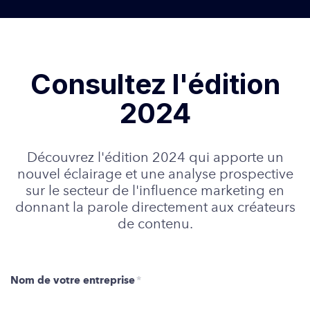
Consultez l'édition
2024
Découvrez l'édition 2024 qui apporte un
nouvel éclairage et une analyse prospective
sur le secteur de l'influence marketing en
donnant la parole directement aux créateurs
de contenu.
Nom de votre entreprise
*