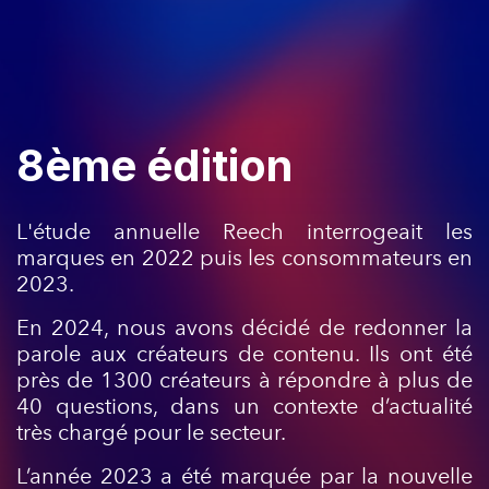
8ème édition
L'étude annuelle Reech interrogeait les
marques en 2022 puis les consommateurs en
2023.
En 2024, nous avons décidé de redonner la
parole aux créateurs de contenu. Ils ont été
près de 1300 créateurs à répondre à plus de
40 questions, dans un contexte d’actualité
très chargé pour le secteur.
L’année 2023 a été marquée par la nouvelle