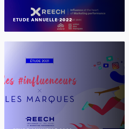
ETUDE ANNUELLE 2022