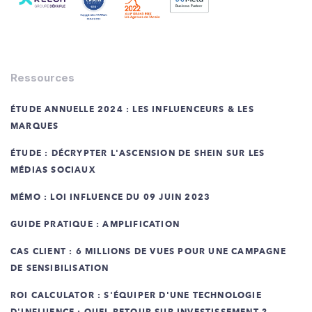
Ressources
ÉTUDE ANNUELLE 2024 : LES INFLUENCEURS & LES
MARQUES
ÉTUDE : DÉCRYPTER L'ASCENSION DE SHEIN SUR LES
MÉDIAS SOCIAUX
MÉMO : LOI INFLUENCE DU 09 JUIN 2023
GUIDE PRATIQUE : AMPLIFICATION
CAS CLIENT : 6 MILLIONS DE VUES POUR UNE CAMPAGNE
DE SENSIBILISATION
ROI CALCULATOR : S'ÉQUIPER D'UNE TECHNOLOGIE