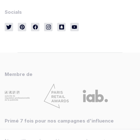
Socials
Membre de
Primé 7 fois pour nos campagnes d'influence