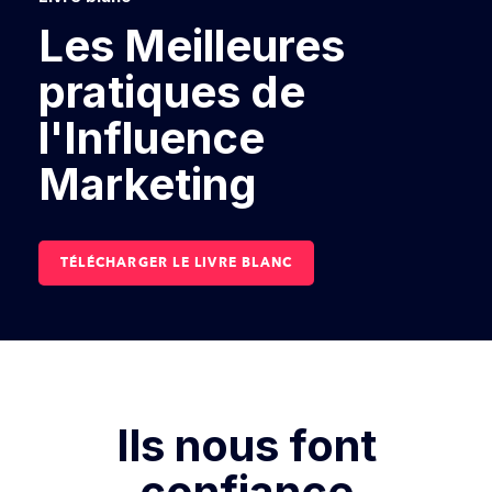
Les Meilleures
pratiques de
l'Influence
Marketing
TÉLÉCHARGER LE LIVRE BLANC
Ils nous font
confiance