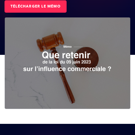
TÉLÉCHARGER LE MÉMO