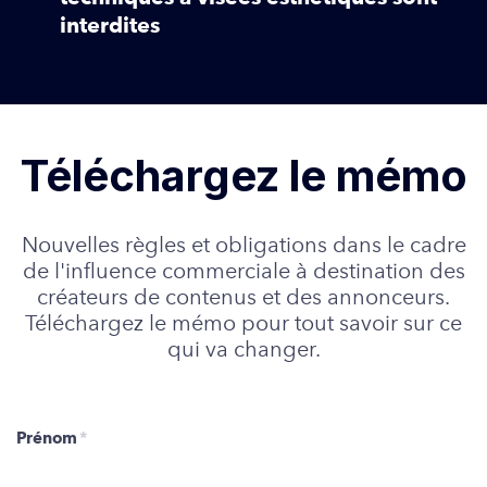
interdites
Téléchargez le mémo
Nouvelles règles et obligations dans le cadre
de l'influence commerciale à destination des
créateurs de contenus et des annonceurs.
Téléchargez le mémo pour tout savoir sur ce
qui va changer.
Prénom
*