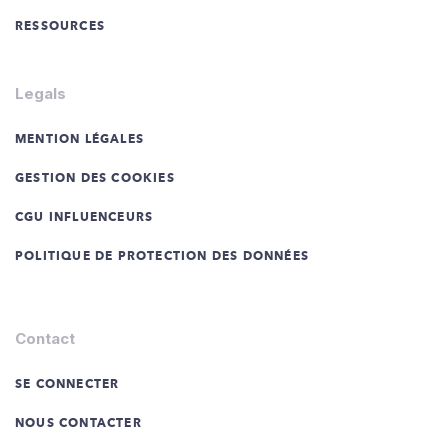
RESSOURCES
Legals
MENTION LÉGALES
GESTION DES COOKIES
CGU INFLUENCEURS
POLITIQUE DE PROTECTION DES DONNÉES
Contact
SE CONNECTER
NOUS CONTACTER