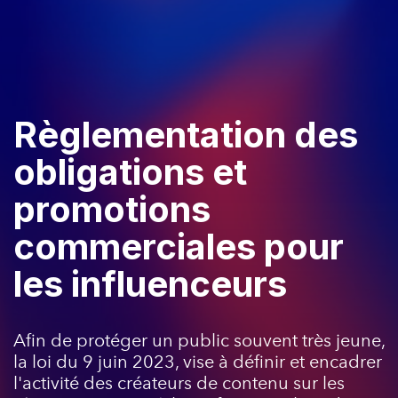
Règlementation des
obligations et
promotions
commerciales pour
les influenceurs
Afin de protéger un public souvent très jeune,
la loi du 9 juin 2023, vise à définir et encadrer
l'activité des créateurs de contenu sur les