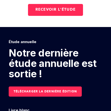
Étude annuelle
Notre dernière
étude annuelle est
sortie !
TÉLÉCHARGER LA DERNIÈRE ÉDITION
Livre blanc