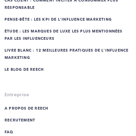
CAS CLIENT : COMMENT INCITER À CONSOMMER PLUS
RESPONSABLE
PENSE-BÊTE : LES KPI DE L'INFLUENCE MARKETING
ÉTUDE : LES MARQUES DE LUXE LES PLUS MENTIONNÉES
PAR LES INFLUENCEURS
LIVRE BLANC : 12 MEILLEURES PRATIQUES DE L'INFLUENCE
MARKETING
LE BLOG DE REECH
Entreprise
A PROPOS DE REECH
RECRUTEMENT
FAQ