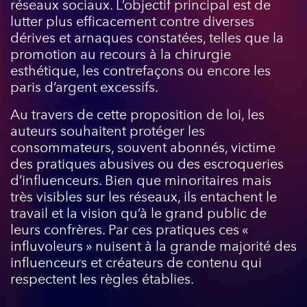
réseaux sociaux. L’objectif principal est de
lutter plus efficacement contre diverses
dérives et arnaques constatées, telles que la
promotion au recours à la chirurgie
esthétique, les contrefaçons ou encore les
paris d’argent excessifs.
Au travers de cette proposition de loi, les
auteurs souhaitent protéger les
consommateurs, souvent abonnés, victime
des pratiques abusives ou des escroqueries
d’influenceurs. Bien que minoritaires mais
très visibles sur les réseaux, ils entachent le
travail et la vision qu’à le grand public de
leurs confrères. Par ces pratiques ces «
influvoleurs » nuisent à la grande majorité des
influenceurs et créateurs de contenu qui
respectent les règles établies.