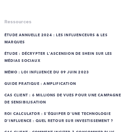
Ressources
ÉTUDE ANNUELLE 2024 : LES INFLUENCEURS & LES
MARQUES
ÉTUDE : DÉCRYPTER L'ASCENSION DE SHEIN SUR LES
MÉDIAS SOCIAUX
MÉMO : LOI INFLUENCE DU 09 JUIN 2023
GUIDE PRATIQUE : AMPLIFICATION
CAS CLIENT : 6 MILLIONS DE VUES POUR UNE CAMPAGNE
DE SENSIBILISATION
ROI CALCULATOR : S'ÉQUIPER D'UNE TECHNOLOGIE
D'INFLUENCE : QUEL RETOUR SUR INVESTISSEMENT ?