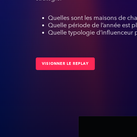
Quelles sont les maisons de cha
Quelle période de l’année est 
Quelle typologie d’influenceur pr
VISIONNER LE REPLAY