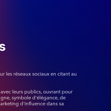
s
r les réseaux sociaux en citant au
avec leurs publics, ouvrant pour
agne, symbole d'élégance, de
marketing d'influence dans sa