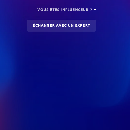
VOUS ÊTES INFLUENCEUR ?
ÉCHANGER AVEC UN EXPERT