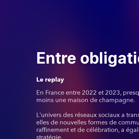
Entre obligat
Le replay
En France entre 2022 et 2023, presqu
moins une maison de champagne.
L'univers des réseaux sociaux a tran
elles de nouvelles formes de commu
raffinement et de célébration, a éga
stratégie.