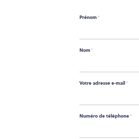
Prénom
*
Nom
*
Votre adresse e-mail
*
Numéro de téléphone
*