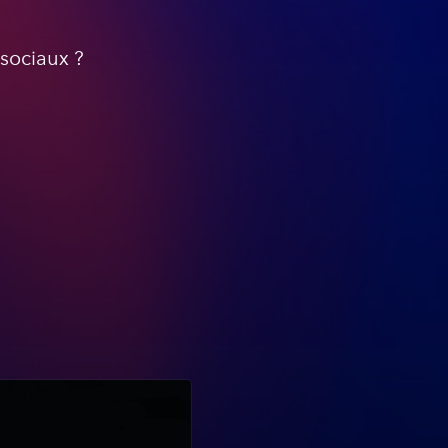
 sociaux ?