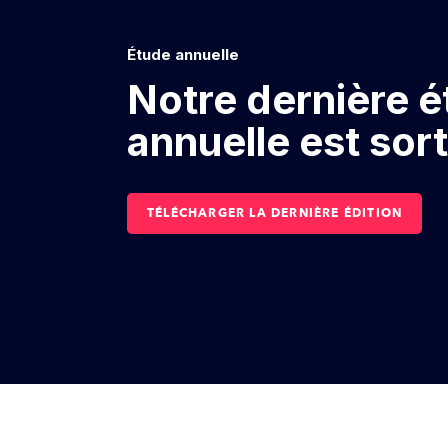
Étude annuelle
Notre dernière 
annuelle est sort
TÉLÉCHARGER LA DERNIÈRE ÉDITION