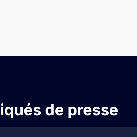
qués de presse