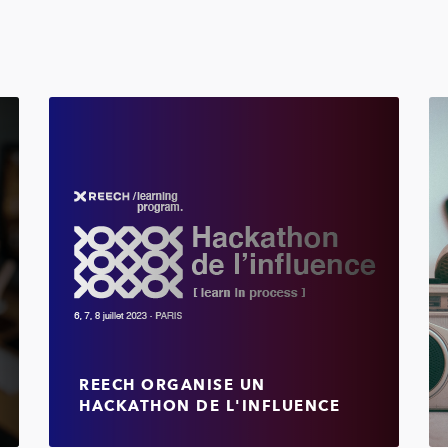
REECH ORGANISE UN
HACKATHON DE L'INFLUENCE