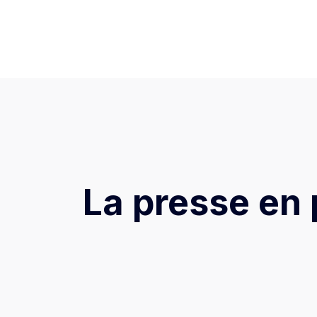
La presse en p