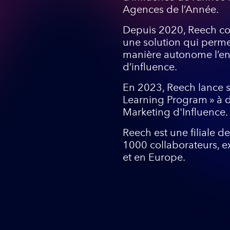
Agences de l’Année.
Depuis 2020, Reech co
une solution qui perme
manière autonome l’ens
d’influence.
En 2023, Reech lance s
Learning Program » à d
Marketing d'Influence.
Reech est une filiale 
1000 collaborateurs, e
et en Europe.