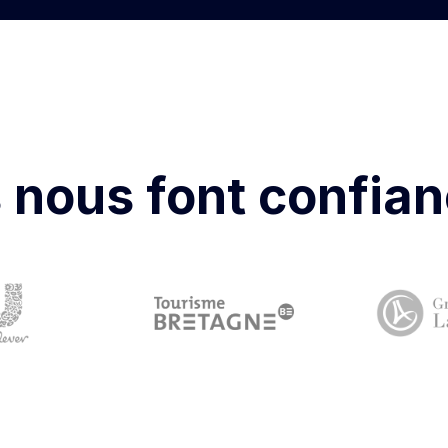
s nous font confia