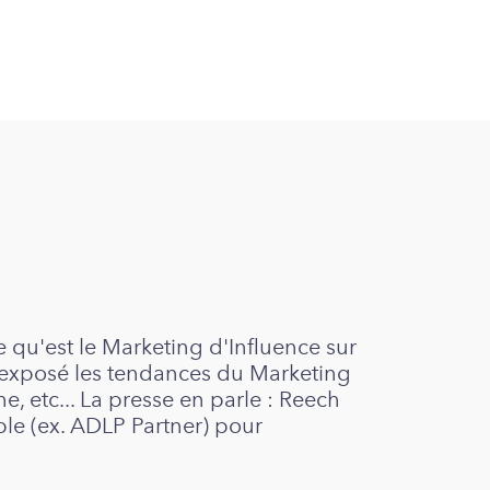
 qu'est le Marketing d'Influence sur
 exposé les tendances du Marketing
e, etc... La presse en parle : Reech
le (ex. ADLP Partner) pour