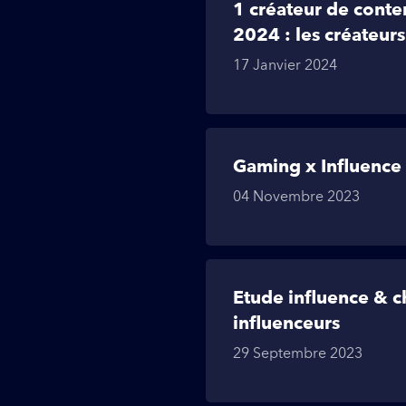
1 créateur de conte
2024 : les créateurs
17 Janvier 2024
Gaming x Influence
04 Novembre 2023
Etude influence & c
influenceurs
29 Septembre 2023