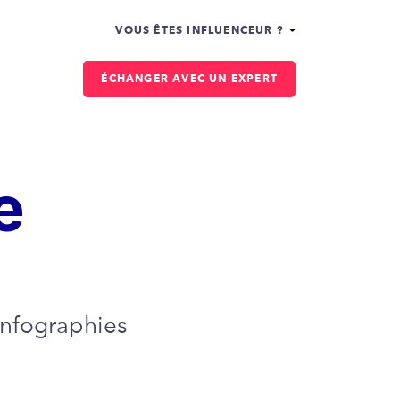
VOUS ÊTES INFLUENCEUR ?
ÉCHANGER AVEC UN EXPERT
e
infographies