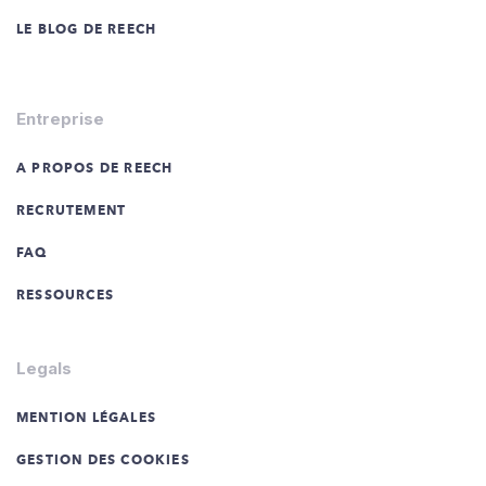
LE BLOG DE REECH
Entreprise
A PROPOS DE REECH
RECRUTEMENT
FAQ
RESSOURCES
Legals
MENTION LÉGALES
GESTION DES COOKIES