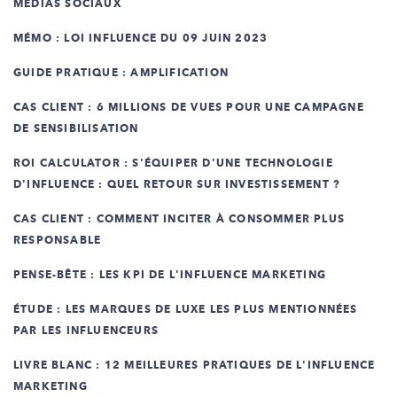
MÉDIAS SOCIAUX
MÉMO : LOI INFLUENCE DU 09 JUIN 2023
GUIDE PRATIQUE : AMPLIFICATION
CAS CLIENT : 6 MILLIONS DE VUES POUR UNE CAMPAGNE
DE SENSIBILISATION
ROI CALCULATOR : S'ÉQUIPER D'UNE TECHNOLOGIE
D'INFLUENCE : QUEL RETOUR SUR INVESTISSEMENT ?
CAS CLIENT : COMMENT INCITER À CONSOMMER PLUS
RESPONSABLE
PENSE-BÊTE : LES KPI DE L'INFLUENCE MARKETING
ÉTUDE : LES MARQUES DE LUXE LES PLUS MENTIONNÉES
PAR LES INFLUENCEURS
LIVRE BLANC : 12 MEILLEURES PRATIQUES DE L'INFLUENCE
MARKETING