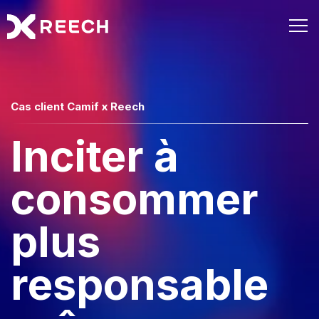
Cas client Camif x Reech
Inciter à
consommer
plus
responsable