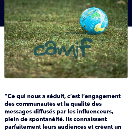
“Ce qui nous a séduit, c’est l’engagement
des communautés et la qualité des
messages diffusés par les influenceurs,
plein de spontanéité. Ils connaissent
parfaitement leurs audiences et créent un