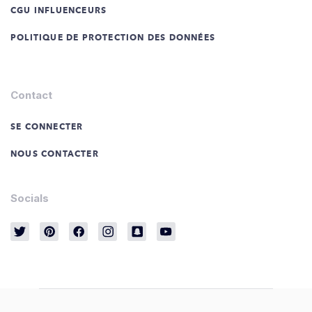
CGU INFLUENCEURS
POLITIQUE DE PROTECTION DES DONNÉES
Contact
SE CONNECTER
NOUS CONTACTER
Socials