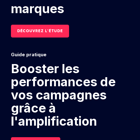
marques
DÉCOUVREZ L'ÉTUDE
Guide pratique
Booster les
performances de
vos campagnes
grâce à
l'amplification