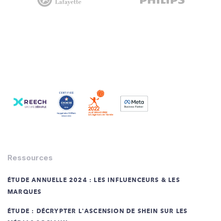
Ressources
ÉTUDE ANNUELLE 2024 : LES INFLUENCEURS & LES
MARQUES
ÉTUDE : DÉCRYPTER L'ASCENSION DE SHEIN SUR LES