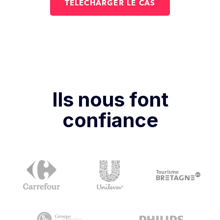
Ils nous font
confiance