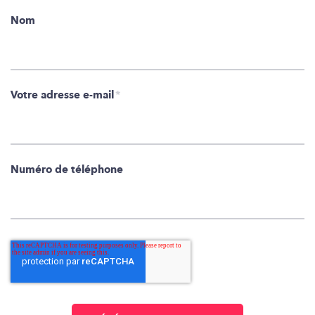
Nom
Votre adresse e-mail
*
Numéro de téléphone