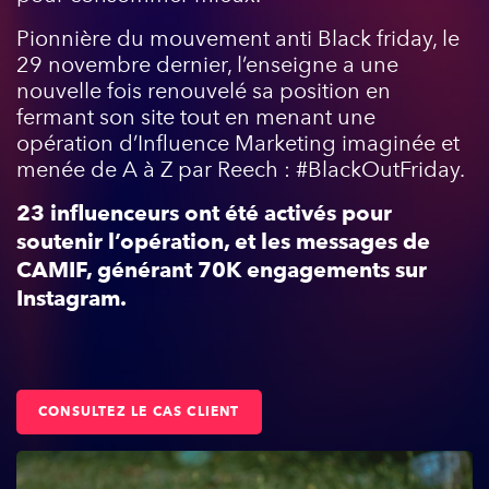
Pionnière du mouvement anti Black friday, le
29 novembre dernier, l’enseigne a une
nouvelle fois renouvelé sa position en
fermant son site tout en menant une
opération d’Influence Marketing imaginée et
menée de A à Z par Reech : #BlackOutFriday.
23 influenceurs ont été activés pour
soutenir l’opération, et les messages de
CAMIF, générant 70K engagements sur
Instagram.
CONSULTEZ LE CAS CLIENT