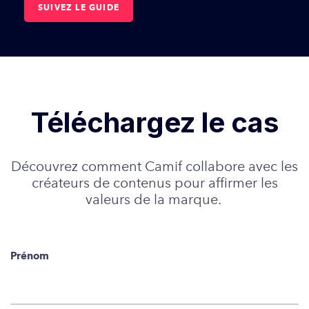
SUIVEZ LE GUIDE
Téléchargez le cas
Découvrez comment Camif collabore avec les
créateurs de contenus pour affirmer les
valeurs de la marque.
Prénom