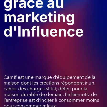
grâce au
marketing
d'Influence
Camif est une marque d’équipement de la
maison dont les créations répondent à un
cahier des charges strict, défini pour la
maison durable de demain. Le leitmotiv de
l’entreprise est d’inciter à consommer moins
pour consommer mieux.