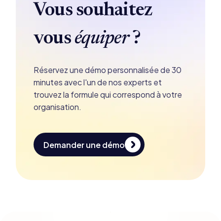
Vous souhaitez
vous
équiper
?
Réservez une démo personnalisée de 30
minutes avec l'un de nos experts et
trouvez la formule qui correspond à votre
organisation.
Demander une démo