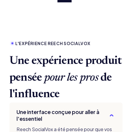
L'EXPÉRIENCE REECH SOCIALVOX
Une expérience produit
pensée
pour
les pros
de
l'influence
Une interface conçue pour aller à
l'essentiel
Reech SocialVox a été pensée pour que vos