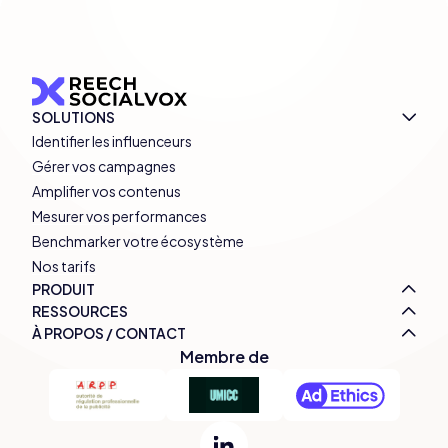
SOLUTIONS
Identifier les influenceurs
Gérer vos campagnes
Amplifier vos contenus
Mesurer vos performances
Benchmarker votre écosystème
Nos tarifs
PRODUIT
RESSOURCES
À PROPOS / CONTACT
Membre de