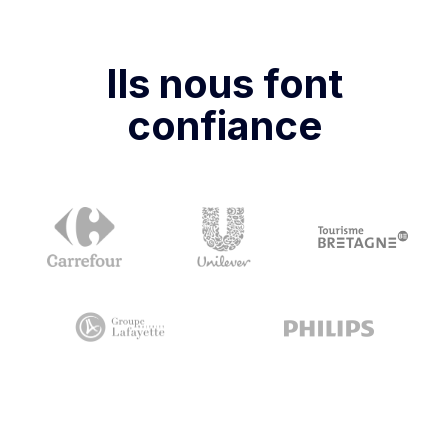
Ils nous font
confiance