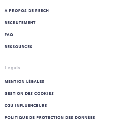
A PROPOS DE REECH
RECRUTEMENT
FAQ
RESSOURCES
Legals
MENTION LÉGALES
GESTION DES COOKIES
CGU INFLUENCEURS
POLITIQUE DE PROTECTION DES DONNÉES