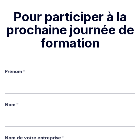
Pour participer à la
prochaine journée de
formation
Prénom
*
Nom
*
Nom de votre entreprise
*