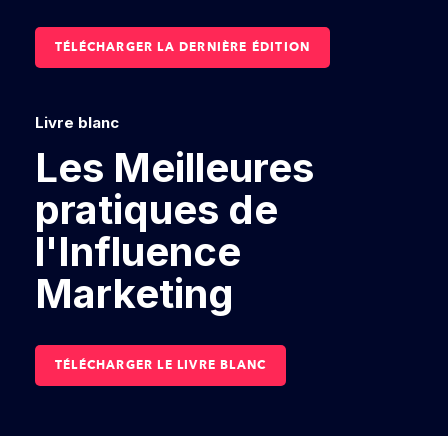
TÉLÉCHARGER LA DERNIÈRE ÉDITION
Livre blanc
Les Meilleures
pratiques de
l'Influence
Marketing
TÉLÉCHARGER LE LIVRE BLANC