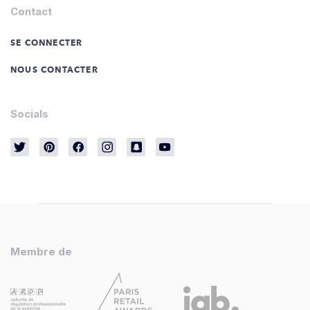
Contact
SE CONNECTER
NOUS CONTACTER
Socials
Membre de