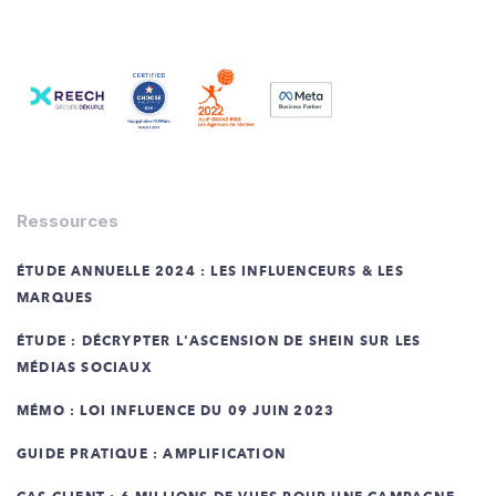
Ressources
ÉTUDE ANNUELLE 2024 : LES INFLUENCEURS & LES
MARQUES
ÉTUDE : DÉCRYPTER L'ASCENSION DE SHEIN SUR LES
MÉDIAS SOCIAUX
MÉMO : LOI INFLUENCE DU 09 JUIN 2023
GUIDE PRATIQUE : AMPLIFICATION