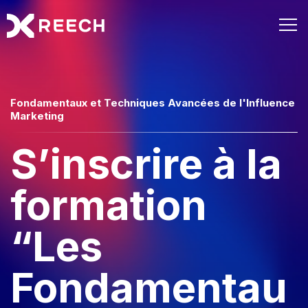
Fondamentaux et Techniques Avancées de l'Influence
Marketing
S’inscrire à la
formation
“Les
Fondamentau