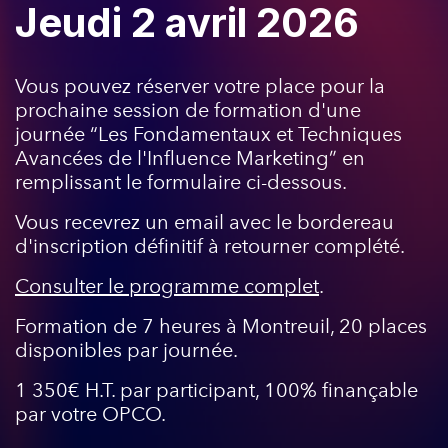
Jeudi 2 avril 2026
Vous pouvez réserver votre place pour la
prochaine session de formation d'une
journée “Les Fondamentaux et Techniques
Avancées de l'Influence Marketing” en
remplissant le formulaire ci-dessous.
Vous recevrez un email avec le bordereau
d'inscription définitif à retourner complété.
Consulter le programme complet
.
Formation de 7 heures à Montreuil, 20 places
disponibles par journée.
1 350€ H.T. par participant, 100% finançable
par votre OPCO.