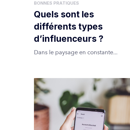
BONNES PRATIQUES
Quels sont les
différents types
d’influenceurs ?
Dans le paysage en constante...