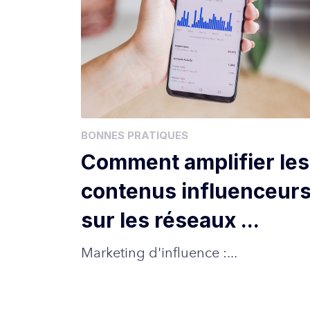
BONNES PRATIQUES
Comment amplifier les
contenus influenceur
sur les réseaux ...
Marketing d'influence :...