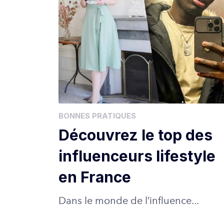
BONNES PRATIQUES
Découvrez le top des
influenceurs lifestyle
en France
Dans le monde de l’influence...