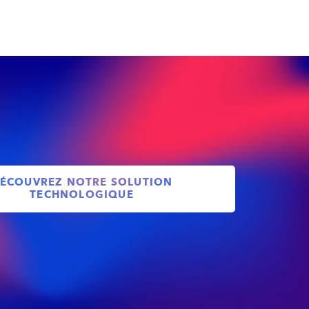
ÉCOUVREZ NOTRE SOLUTION
TECHNOLOGIQUE