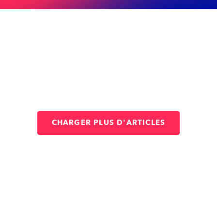
CHARGER PLUS D'ARTICLES